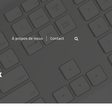
À propos de nous
Contact
x