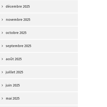
décembre 2025
novembre 2025
octobre 2025
septembre 2025
août 2025
juillet 2025
juin 2025
mai 2025