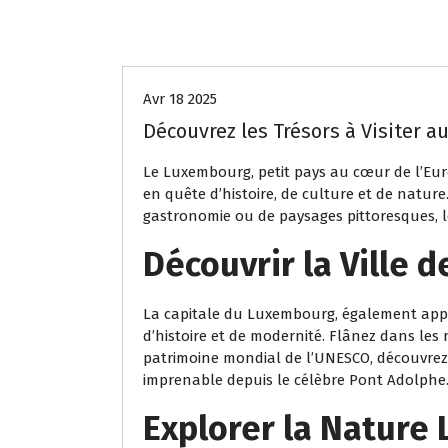
Uncategorized
Avr 18 2025
Découvrez les Trésors à Visiter 
Le Luxembourg, petit pays au cœur de l’Euro
en quête d’histoire, de culture et de natur
gastronomie ou de paysages pittoresques, 
Découvrir la Ville
La capitale du Luxembourg, également app
d’histoire et de modernité. Flânez dans les
patrimoine mondial de l’UNESCO, découvrez l
imprenable depuis le célèbre Pont Adolphe
Explorer la Nature