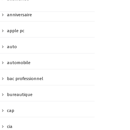
anniversaire
apple pc
auto
automobile
bac professionnel
bureautique
cap
cia