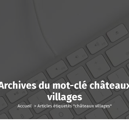
Archives du mot-clé château
villages
Accueil
>
Articles étiquetés "châteaux villages"