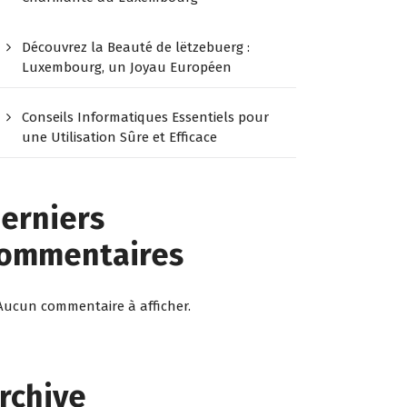
Découvrez la Beauté de lëtzebuerg :
Luxembourg, un Joyau Européen
Conseils Informatiques Essentiels pour
une Utilisation Sûre et Efficace
erniers
ommentaires
Aucun commentaire à afficher.
rchive