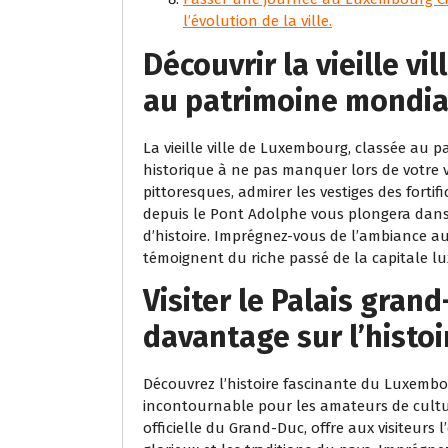
l’évolution de la ville.
Découvrir la vieille v
au patrimoine mondia
La vieille ville de Luxembourg, classée au 
historique à ne pas manquer lors de votre 
pittoresques, admirer les vestiges des fort
depuis le Pont Adolphe vous plongera dans
d’histoire. Imprégnez-vous de l’ambiance au
témoignent du riche passé de la capitale l
Visiter le Palais gra
davantage sur l’histoi
Découvrez l’histoire fascinante du Luxembou
incontournable pour les amateurs de culture
officielle du Grand-Duc, offre aux visiteur