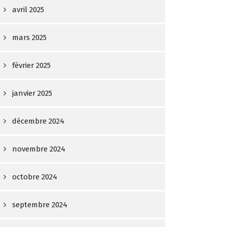
avril 2025
mars 2025
février 2025
janvier 2025
décembre 2024
novembre 2024
octobre 2024
septembre 2024