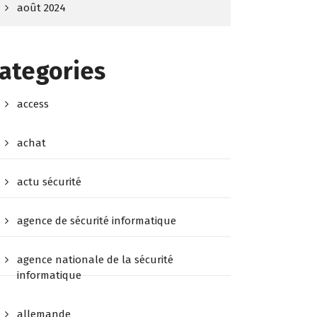
août 2024
ategories
access
achat
actu sécurité
agence de sécurité informatique
agence nationale de la sécurité
informatique
allemande