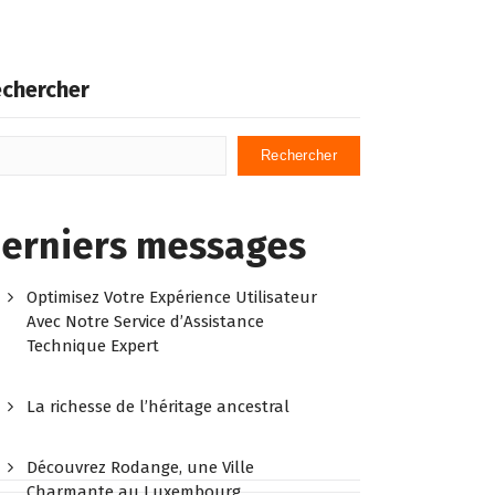
chercher
Rechercher
erniers messages
Optimisez Votre Expérience Utilisateur
Avec Notre Service d’Assistance
Technique Expert
La richesse de l’héritage ancestral
Découvrez Rodange, une Ville
Charmante au Luxembourg