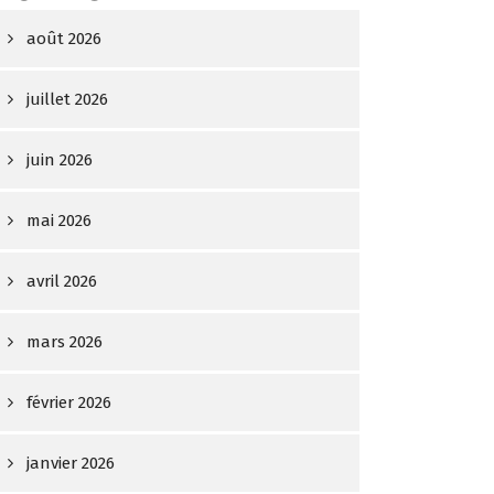
août 2026
juillet 2026
juin 2026
mai 2026
avril 2026
mars 2026
février 2026
janvier 2026