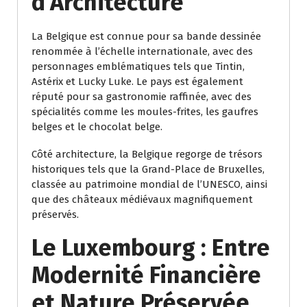
d’Architecture
La Belgique est connue pour sa bande dessinée
renommée à l’échelle internationale, avec des
personnages emblématiques tels que Tintin,
Astérix et Lucky Luke. Le pays est également
réputé pour sa gastronomie raffinée, avec des
spécialités comme les moules-frites, les gaufres
belges et le chocolat belge.
Côté architecture, la Belgique regorge de trésors
historiques tels que la Grand-Place de Bruxelles,
classée au patrimoine mondial de l’UNESCO, ainsi
que des châteaux médiévaux magnifiquement
préservés.
Le Luxembourg : Entre
Modernité Financière
et Nature Préservée