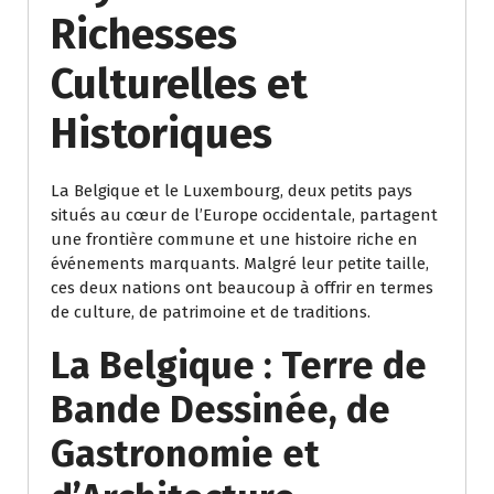
Richesses
Culturelles et
Historiques
La Belgique et le Luxembourg, deux petits pays
situés au cœur de l’Europe occidentale, partagent
une frontière commune et une histoire riche en
événements marquants. Malgré leur petite taille,
ces deux nations ont beaucoup à offrir en termes
de culture, de patrimoine et de traditions.
La Belgique : Terre de
Bande Dessinée, de
Gastronomie et