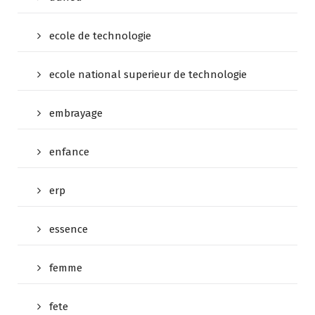
ecole de technologie
ecole national superieur de technologie
embrayage
enfance
erp
essence
femme
fete