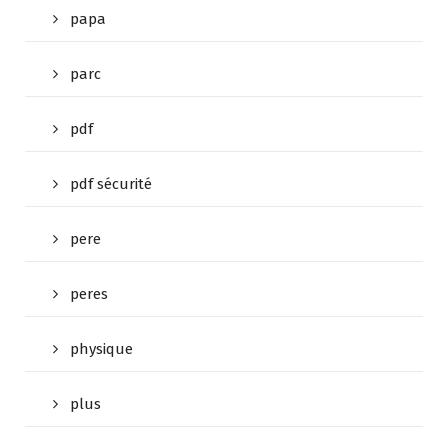
papa
parc
pdf
pdf sécurité
pere
peres
physique
plus