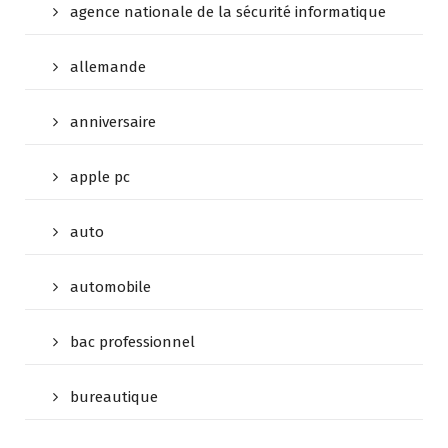
agence nationale de la sécurité informatique
allemande
anniversaire
apple pc
auto
automobile
bac professionnel
bureautique