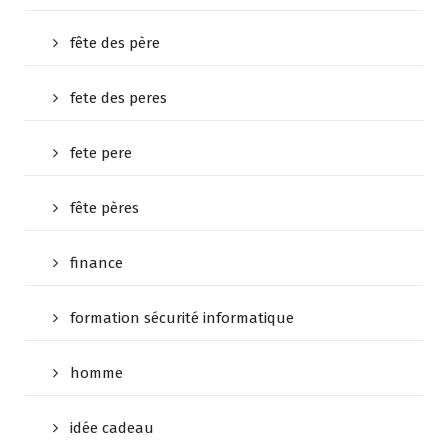
fête des père
fete des peres
fete pere
fête pères
finance
formation sécurité informatique
homme
idée cadeau