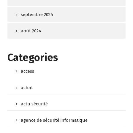
septembre 2024
août 2024
Categories
access
achat
actu sécurité
agence de sécurité informatique