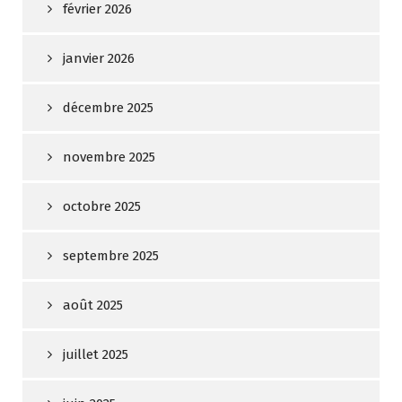
février 2026
janvier 2026
décembre 2025
novembre 2025
octobre 2025
septembre 2025
août 2025
juillet 2025