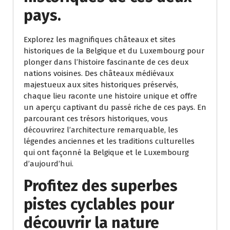
pays.
Explorez les magnifiques châteaux et sites
historiques de la Belgique et du Luxembourg pour
plonger dans l’histoire fascinante de ces deux
nations voisines. Des châteaux médiévaux
majestueux aux sites historiques préservés,
chaque lieu raconte une histoire unique et offre
un aperçu captivant du passé riche de ces pays. En
parcourant ces trésors historiques, vous
découvrirez l’architecture remarquable, les
légendes anciennes et les traditions culturelles
qui ont façonné la Belgique et le Luxembourg
d’aujourd’hui.
Profitez des superbes
pistes cyclables pour
découvrir la nature