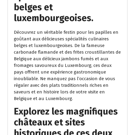
belges et
luxembourgeoises.
Découvrez un véritable festin pour les papilles en
goûtant aux délicieuses spécialités culinaires
belges et luxembourgeoises. De la fameuse
carbonade flamande et des frites croustillantes de
Belgique aux délicieux jambons fumés et aux
fromages savoureux du Luxembourg, ces deux
pays offrent une expérience gastronomique
inoubliable. Ne manquez pas l’occasion de vous
régaler avec des plats traditionnels riches en
saveurs et en histoire lors de votre visite en
Belgique et au Luxembourg.
Explorez les magnifiques
châteaux et sites
historiques de ces deux