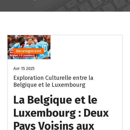
Uncategorized
Avr 15 2025
Exploration Culturelle entre la
Belgique et le Luxembourg
La Belgique et le
Luxembourg : Deux
Pays Voisins aux