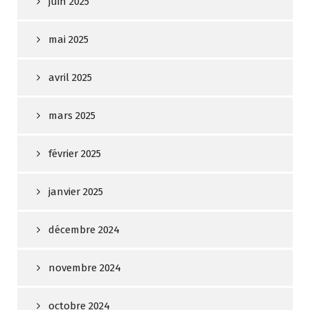
juin 2025
mai 2025
avril 2025
mars 2025
février 2025
janvier 2025
décembre 2024
novembre 2024
octobre 2024