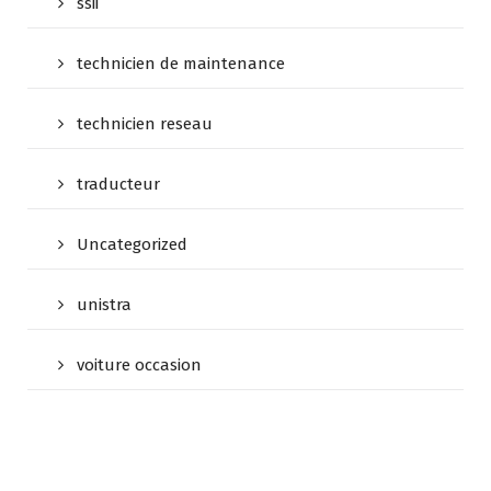
ssii
technicien de maintenance
technicien reseau
traducteur
Uncategorized
unistra
voiture occasion