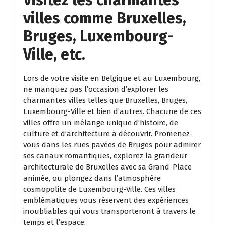
Visitez les charmantes
villes comme Bruxelles,
Bruges, Luxembourg-
Ville, etc.
Lors de votre visite en Belgique et au Luxembourg,
ne manquez pas l’occasion d’explorer les
charmantes villes telles que Bruxelles, Bruges,
Luxembourg-Ville et bien d’autres. Chacune de ces
villes offre un mélange unique d’histoire, de
culture et d’architecture à découvrir. Promenez-
vous dans les rues pavées de Bruges pour admirer
ses canaux romantiques, explorez la grandeur
architecturale de Bruxelles avec sa Grand-Place
animée, ou plongez dans l’atmosphère
cosmopolite de Luxembourg-Ville. Ces villes
emblématiques vous réservent des expériences
inoubliables qui vous transporteront à travers le
temps et l’espace.