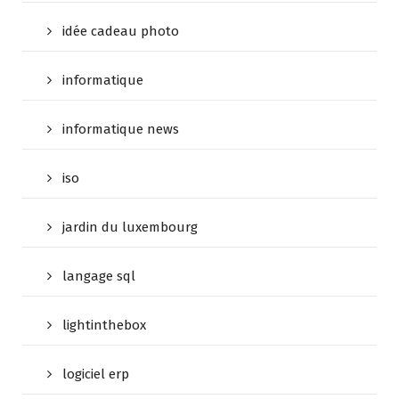
idée cadeau photo
informatique
informatique news
iso
jardin du luxembourg
langage sql
lightinthebox
logiciel erp