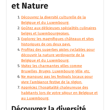
et Nature
Découvrez la diversité culturelle de la
Belgique et du Luxembourg.
Goûtez aux délicieuses spécialités culinaires
belges et luxembourgeoises.
Explorez les magnifiques châteaux et sites
historiques de ces deux pays.
Profitez des superbes pistes cyclables pour
découvrir la nature verdoyante de la
Belgique et du Luxembourg.
Visitez les charmantes villes comme
Bruxelles, Bruges, Luxembourg-Ville, etc.
Ne manquez pas les festivals locaux pour
vivre l’ambiance festive de la région.
Appréciez l’hospitalité chaleureuse des
habitants lors de votre séjour en Belgique et
au Luxembourg.
Découvrez la diversité