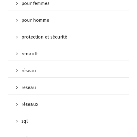
pour femmes
pour homme
protection et sécurité
renault
réseau
reseau
réseaux
sql