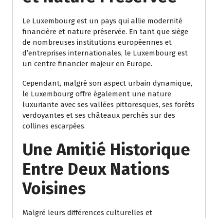
Le Luxembourg est un pays qui allie modernité
financière et nature préservée. En tant que siège
de nombreuses institutions européennes et
d’entreprises internationales, le Luxembourg est
un centre financier majeur en Europe.
Cependant, malgré son aspect urbain dynamique,
le Luxembourg offre également une nature
luxuriante avec ses vallées pittoresques, ses forêts
verdoyantes et ses châteaux perchés sur des
collines escarpées.
Une Amitié Historique
Entre Deux Nations
Voisines
Malgré leurs différences culturelles et