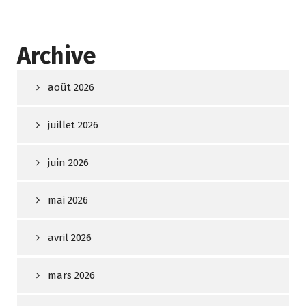
Archive
août 2026
juillet 2026
juin 2026
mai 2026
avril 2026
mars 2026