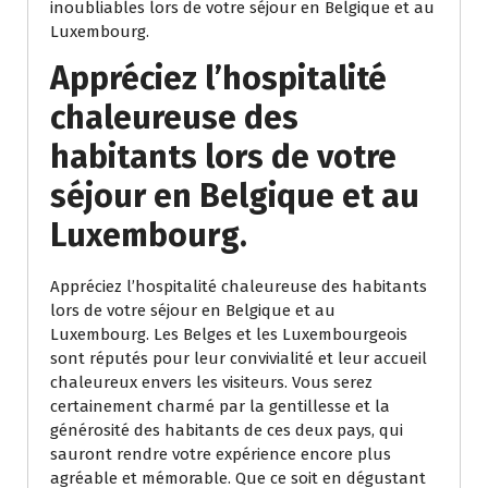
inoubliables lors de votre séjour en Belgique et au
Luxembourg.
Appréciez l’hospitalité
chaleureuse des
habitants lors de votre
séjour en Belgique et au
Luxembourg.
Appréciez l’hospitalité chaleureuse des habitants
lors de votre séjour en Belgique et au
Luxembourg. Les Belges et les Luxembourgeois
sont réputés pour leur convivialité et leur accueil
chaleureux envers les visiteurs. Vous serez
certainement charmé par la gentillesse et la
générosité des habitants de ces deux pays, qui
sauront rendre votre expérience encore plus
agréable et mémorable. Que ce soit en dégustant