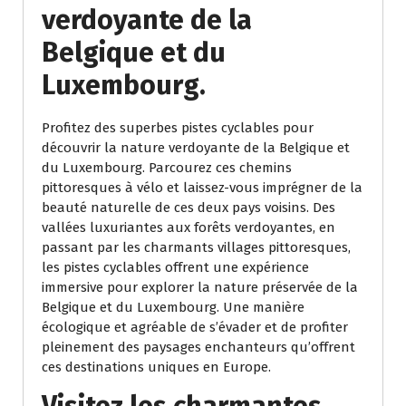
verdoyante de la
Belgique et du
Luxembourg.
Profitez des superbes pistes cyclables pour
découvrir la nature verdoyante de la Belgique et
du Luxembourg. Parcourez ces chemins
pittoresques à vélo et laissez-vous imprégner de la
beauté naturelle de ces deux pays voisins. Des
vallées luxuriantes aux forêts verdoyantes, en
passant par les charmants villages pittoresques,
les pistes cyclables offrent une expérience
immersive pour explorer la nature préservée de la
Belgique et du Luxembourg. Une manière
écologique et agréable de s’évader et de profiter
pleinement des paysages enchanteurs qu’offrent
ces destinations uniques en Europe.