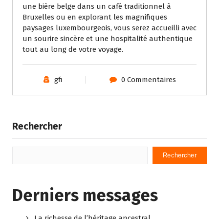
une bière belge dans un café traditionnel à
Bruxelles ou en explorant les magnifiques
paysages luxembourgeois, vous serez accueilli avec
un sourire sincère et une hospitalité authentique
tout au long de votre voyage.
gfi
0 Commentaires
Rechercher
Rechercher
Derniers messages
La richesse de l’héritage ancestral