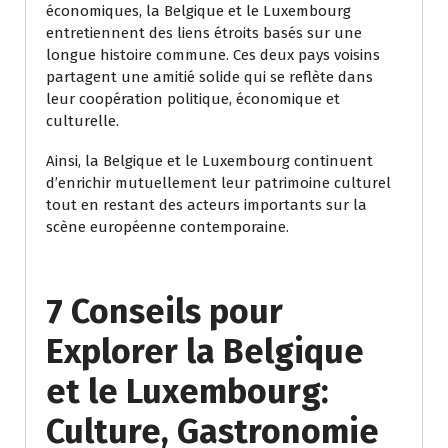
économiques, la Belgique et le Luxembourg
entretiennent des liens étroits basés sur une
longue histoire commune. Ces deux pays voisins
partagent une amitié solide qui se reflète dans
leur coopération politique, économique et
culturelle.
Ainsi, la Belgique et le Luxembourg continuent
d’enrichir mutuellement leur patrimoine culturel
tout en restant des acteurs importants sur la
scène européenne contemporaine.
7 Conseils pour
Explorer la Belgique
et le Luxembourg:
Culture, Gastronomie