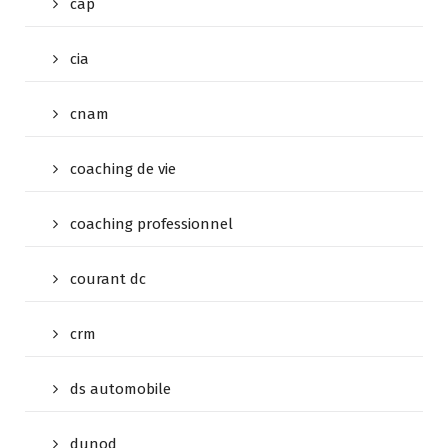
cap
cia
cnam
coaching de vie
coaching professionnel
courant dc
crm
ds automobile
dunod