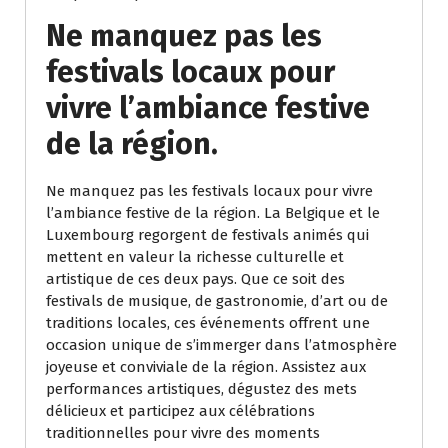
Ne manquez pas les
festivals locaux pour
vivre l’ambiance festive
de la région.
Ne manquez pas les festivals locaux pour vivre
l’ambiance festive de la région. La Belgique et le
Luxembourg regorgent de festivals animés qui
mettent en valeur la richesse culturelle et
artistique de ces deux pays. Que ce soit des
festivals de musique, de gastronomie, d’art ou de
traditions locales, ces événements offrent une
occasion unique de s’immerger dans l’atmosphère
joyeuse et conviviale de la région. Assistez aux
performances artistiques, dégustez des mets
délicieux et participez aux célébrations
traditionnelles pour vivre des moments