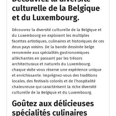
culturelle de la Belgique
et du Luxembourg.
Découvrez la diversité culturelle de la Belgique et
du Luxembourg en explorant les multiples
facettes artistiques, culinaires et historiques de ces
deux pays voisins. De la bande dessinée belge
renommée aux spécialités gastronomiques
alléchantes en passant par les trésors
architecturaux et naturels du Luxembourg,
chaque visite vous réserve une expérience unique
et enrichissante. Imprégnez-vous des traditions
locales, des festivals colorés et de l’hospitalité
chaleureuse qui caractérisent la riche diversité
culturelle de la Belgique et du Luxembourg.
Goûtez aux délicieuses
spécialités culinaires