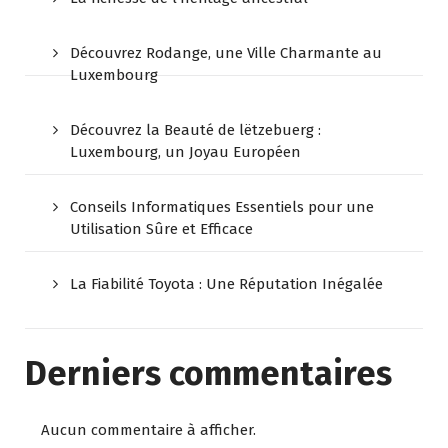
Découvrez Rodange, une Ville Charmante au
Luxembourg
Découvrez la Beauté de lëtzebuerg :
Luxembourg, un Joyau Européen
Conseils Informatiques Essentiels pour une
Utilisation Sûre et Efficace
La Fiabilité Toyota : Une Réputation Inégalée
Derniers commentaires
Aucun commentaire à afficher.