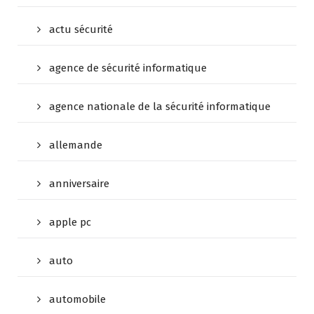
actu sécurité
agence de sécurité informatique
agence nationale de la sécurité informatique
allemande
anniversaire
apple pc
auto
automobile