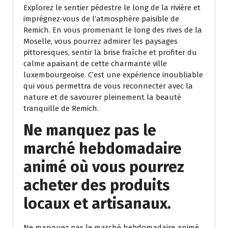
Explorez le sentier pédestre le long de la rivière et
imprégnez-vous de l’atmosphère paisible de
Remich. En vous promenant le long des rives de la
Moselle, vous pourrez admirer les paysages
pittoresques, sentir la brise fraîche et profiter du
calme apaisant de cette charmante ville
luxembourgeoise. C’est une expérience inoubliable
qui vous permettra de vous reconnecter avec la
nature et de savourer pleinement la beauté
tranquille de Remich.
Ne manquez pas le
marché hebdomadaire
animé où vous pourrez
acheter des produits
locaux et artisanaux.
Ne manquez pas le marché hebdomadaire animé