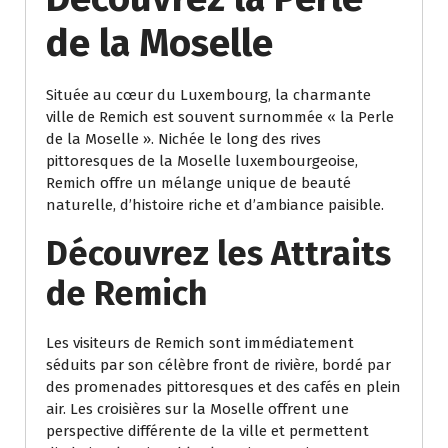
de la Moselle
Située au cœur du Luxembourg, la charmante
ville de Remich est souvent surnommée « la Perle
de la Moselle ». Nichée le long des rives
pittoresques de la Moselle luxembourgeoise,
Remich offre un mélange unique de beauté
naturelle, d’histoire riche et d’ambiance paisible.
Découvrez les Attraits
de Remich
Les visiteurs de Remich sont immédiatement
séduits par son célèbre front de rivière, bordé par
des promenades pittoresques et des cafés en plein
air. Les croisières sur la Moselle offrent une
perspective différente de la ville et permettent