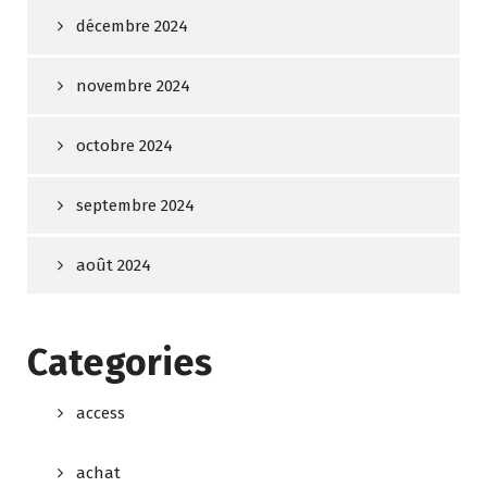
décembre 2024
novembre 2024
octobre 2024
septembre 2024
août 2024
Categories
access
achat