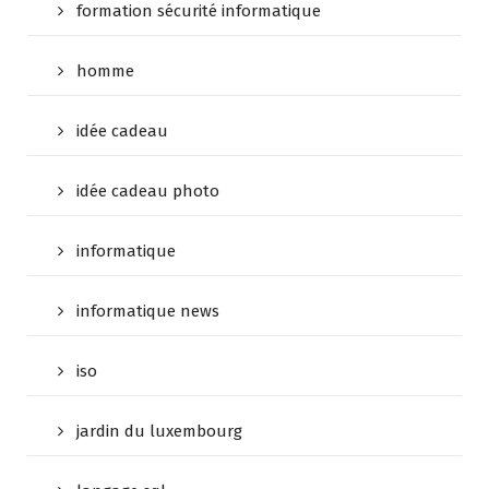
formation sécurité informatique
homme
idée cadeau
idée cadeau photo
informatique
informatique news
iso
jardin du luxembourg