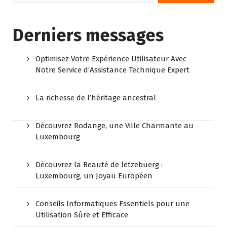
Derniers messages
Optimisez Votre Expérience Utilisateur Avec
Notre Service d’Assistance Technique Expert
La richesse de l’héritage ancestral
Découvrez Rodange, une Ville Charmante au
Luxembourg
Découvrez la Beauté de lëtzebuerg :
Luxembourg, un Joyau Européen
Conseils Informatiques Essentiels pour une
Utilisation Sûre et Efficace