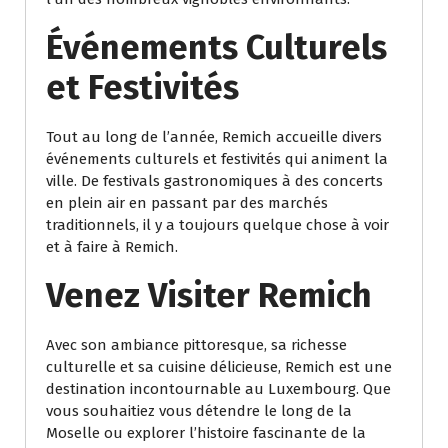
Événements Culturels
et Festivités
Tout au long de l’année, Remich accueille divers
événements culturels et festivités qui animent la
ville. De festivals gastronomiques à des concerts
en plein air en passant par des marchés
traditionnels, il y a toujours quelque chose à voir
et à faire à Remich.
Venez Visiter Remich
Avec son ambiance pittoresque, sa richesse
culturelle et sa cuisine délicieuse, Remich est une
destination incontournable au Luxembourg. Que
vous souhaitiez vous détendre le long de la
Moselle ou explorer l’histoire fascinante de la