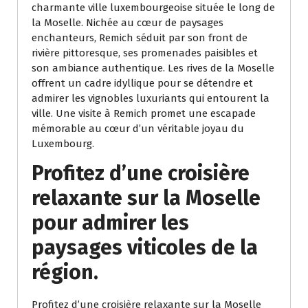
charmante ville luxembourgeoise située le long de
la Moselle. Nichée au cœur de paysages
enchanteurs, Remich séduit par son front de
rivière pittoresque, ses promenades paisibles et
son ambiance authentique. Les rives de la Moselle
offrent un cadre idyllique pour se détendre et
admirer les vignobles luxuriants qui entourent la
ville. Une visite à Remich promet une escapade
mémorable au cœur d’un véritable joyau du
Luxembourg.
Profitez d’une croisière
relaxante sur la Moselle
pour admirer les
paysages viticoles de la
région.
Profitez d’une croisière relaxante sur la Moselle