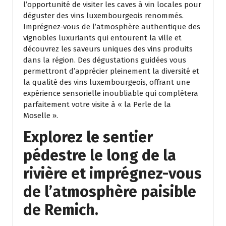
l’opportunité de visiter les caves à vin locales pour
déguster des vins luxembourgeois renommés.
Imprégnez-vous de l’atmosphère authentique des
vignobles luxuriants qui entourent la ville et
découvrez les saveurs uniques des vins produits
dans la région. Des dégustations guidées vous
permettront d’apprécier pleinement la diversité et
la qualité des vins luxembourgeois, offrant une
expérience sensorielle inoubliable qui complètera
parfaitement votre visite à « la Perle de la
Moselle ».
Explorez le sentier
pédestre le long de la
rivière et imprégnez-vous
de l’atmosphère paisible
de Remich.