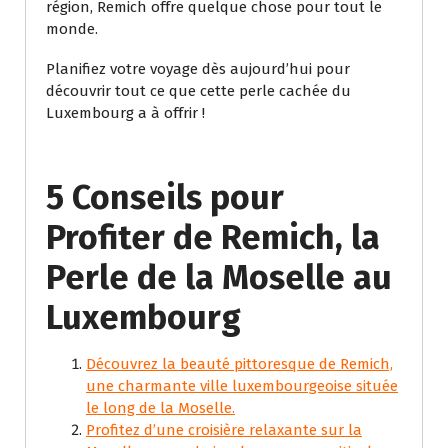
région, Remich offre quelque chose pour tout le
monde.
Planifiez votre voyage dès aujourd’hui pour
découvrir tout ce que cette perle cachée du
Luxembourg a à offrir !
5 Conseils pour
Profiter de Remich, la
Perle de la Moselle au
Luxembourg
Découvrez la beauté pittoresque de Remich,
une charmante ville luxembourgeoise située
le long de la Moselle.
Profitez d’une croisière relaxante sur la