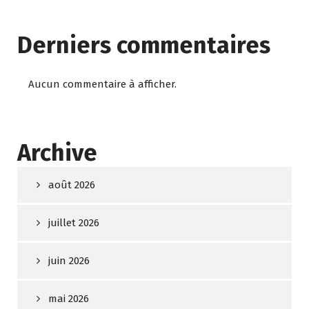
Derniers commentaires
Aucun commentaire à afficher.
Archive
août 2026
juillet 2026
juin 2026
mai 2026