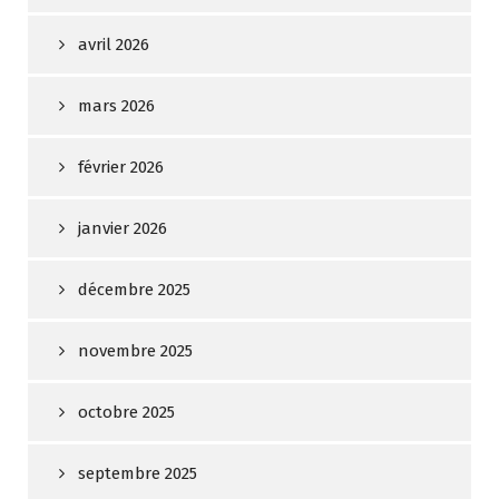
avril 2026
mars 2026
février 2026
janvier 2026
décembre 2025
novembre 2025
octobre 2025
septembre 2025