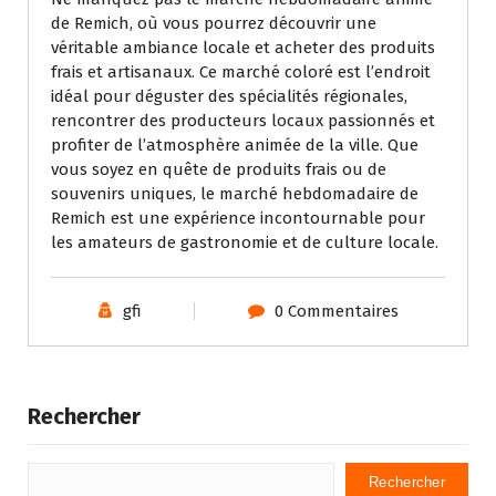
de Remich, où vous pourrez découvrir une
véritable ambiance locale et acheter des produits
frais et artisanaux. Ce marché coloré est l’endroit
idéal pour déguster des spécialités régionales,
rencontrer des producteurs locaux passionnés et
profiter de l’atmosphère animée de la ville. Que
vous soyez en quête de produits frais ou de
souvenirs uniques, le marché hebdomadaire de
Remich est une expérience incontournable pour
les amateurs de gastronomie et de culture locale.
gfi
0 Commentaires
Rechercher
Rechercher