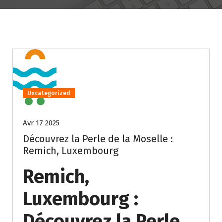
Uncategorized
Avr 17 2025
Découvrez la Perle de la Moselle :
Remich, Luxembourg
Remich,
Luxembourg :
Découvrez la Perle