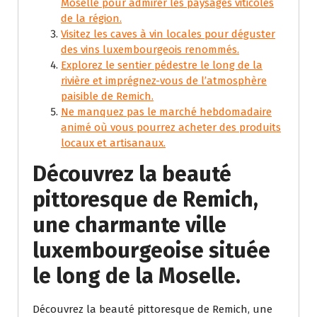
Moselle pour admirer les paysages viticoles
de la région.
Visitez les caves à vin locales pour déguster
des vins luxembourgeois renommés.
Explorez le sentier pédestre le long de la
rivière et imprégnez-vous de l’atmosphère
paisible de Remich.
Ne manquez pas le marché hebdomadaire
animé où vous pourrez acheter des produits
locaux et artisanaux.
Découvrez la beauté
pittoresque de Remich,
une charmante ville
luxembourgeoise située
le long de la Moselle.
Découvrez la beauté pittoresque de Remich, une