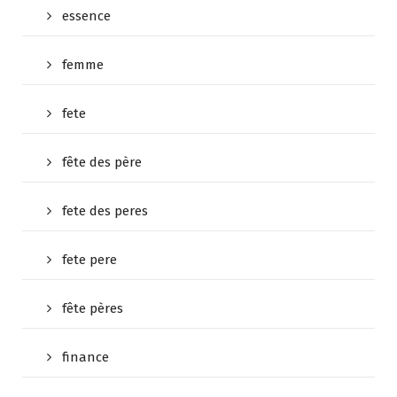
essence
femme
fete
fête des père
fete des peres
fete pere
fête pères
finance