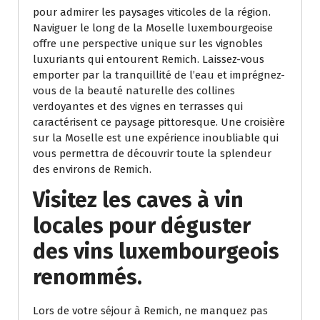
pour admirer les paysages viticoles de la région.
Naviguer le long de la Moselle luxembourgeoise
offre une perspective unique sur les vignobles
luxuriants qui entourent Remich. Laissez-vous
emporter par la tranquillité de l’eau et imprégnez-
vous de la beauté naturelle des collines
verdoyantes et des vignes en terrasses qui
caractérisent ce paysage pittoresque. Une croisière
sur la Moselle est une expérience inoubliable qui
vous permettra de découvrir toute la splendeur
des environs de Remich.
Visitez les caves à vin
locales pour déguster
des vins luxembourgeois
renommés.
Lors de votre séjour à Remich, ne manquez pas