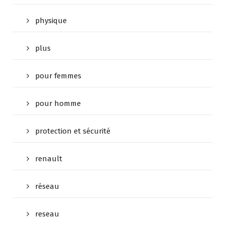
physique
plus
pour femmes
pour homme
protection et sécurité
renault
réseau
reseau