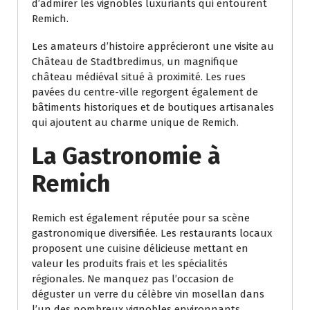
d’admirer les vignobles luxuriants qui entourent
Remich.
Les amateurs d’histoire apprécieront une visite au
Château de Stadtbredimus, un magnifique
château médiéval situé à proximité. Les rues
pavées du centre-ville regorgent également de
bâtiments historiques et de boutiques artisanales
qui ajoutent au charme unique de Remich.
La Gastronomie à
Remich
Remich est également réputée pour sa scène
gastronomique diversifiée. Les restaurants locaux
proposent une cuisine délicieuse mettant en
valeur les produits frais et les spécialités
régionales. Ne manquez pas l’occasion de
déguster un verre du célèbre vin mosellan dans
l’un des nombreux vignobles environnants.