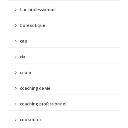
bac professionnel
bureautique
cap
cia
cnam
coaching de vie
coaching professionnel
courant dc