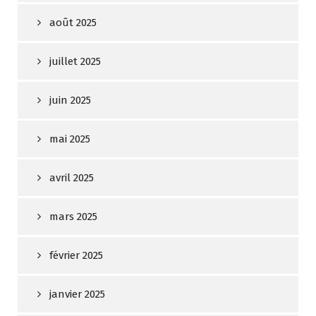
août 2025
juillet 2025
juin 2025
mai 2025
avril 2025
mars 2025
février 2025
janvier 2025