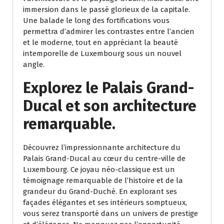
immersion dans le passé glorieux de la capitale.
Une balade le long des fortifications vous
permettra d’admirer les contrastes entre l’ancien
et le moderne, tout en appréciant la beauté
intemporelle de Luxembourg sous un nouvel
angle.
Explorez le Palais Grand-
Ducal et son architecture
remarquable.
Découvrez l’impressionnante architecture du
Palais Grand-Ducal au cœur du centre-ville de
Luxembourg. Ce joyau néo-classique est un
témoignage remarquable de l’histoire et de la
grandeur du Grand-Duché. En explorant ses
façades élégantes et ses intérieurs somptueux,
vous serez transporté dans un univers de prestige