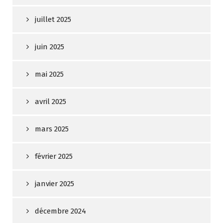
juillet 2025
juin 2025
mai 2025
avril 2025
mars 2025
février 2025
janvier 2025
décembre 2024