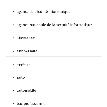
agence de sécurité informatique
agence nationale de la sécurité informatique
allemande
anniversaire
apple pc
auto
automobile
bac professionnel