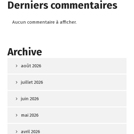
Derniers commentaires
Aucun commentaire à afficher.
Archive
août 2026
juillet 2026
juin 2026
mai 2026
avril 2026