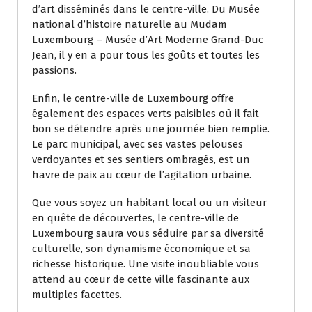
d’art disséminés dans le centre-ville. Du Musée
national d’histoire naturelle au Mudam
Luxembourg – Musée d’Art Moderne Grand-Duc
Jean, il y en a pour tous les goûts et toutes les
passions.
Enfin, le centre-ville de Luxembourg offre
également des espaces verts paisibles où il fait
bon se détendre après une journée bien remplie.
Le parc municipal, avec ses vastes pelouses
verdoyantes et ses sentiers ombragés, est un
havre de paix au cœur de l’agitation urbaine.
Que vous soyez un habitant local ou un visiteur
en quête de découvertes, le centre-ville de
Luxembourg saura vous séduire par sa diversité
culturelle, son dynamisme économique et sa
richesse historique. Une visite inoubliable vous
attend au cœur de cette ville fascinante aux
multiples facettes.