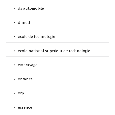
ds automobile
dunod
ecole de technologie
ecole national superieur de technologie
embrayage
enfance
erp
essence