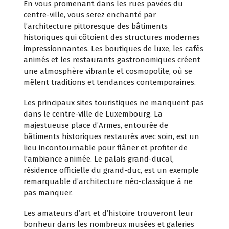
En vous promenant dans les rues pavées du
centre-ville, vous serez enchanté par
l’architecture pittoresque des bâtiments
historiques qui côtoient des structures modernes
impressionnantes. Les boutiques de luxe, les cafés
animés et les restaurants gastronomiques créent
une atmosphère vibrante et cosmopolite, où se
mêlent traditions et tendances contemporaines.
Les principaux sites touristiques ne manquent pas
dans le centre-ville de Luxembourg. La
majestueuse place d’Armes, entourée de
bâtiments historiques restaurés avec soin, est un
lieu incontournable pour flâner et profiter de
l’ambiance animée. Le palais grand-ducal,
résidence officielle du grand-duc, est un exemple
remarquable d’architecture néo-classique à ne
pas manquer.
Les amateurs d’art et d’histoire trouveront leur
bonheur dans les nombreux musées et galeries