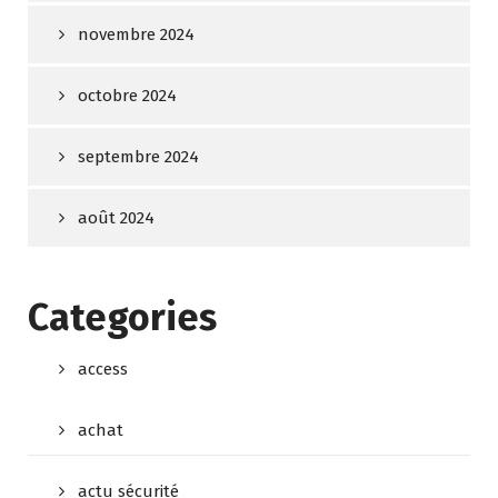
novembre 2024
octobre 2024
septembre 2024
août 2024
Categories
access
achat
actu sécurité