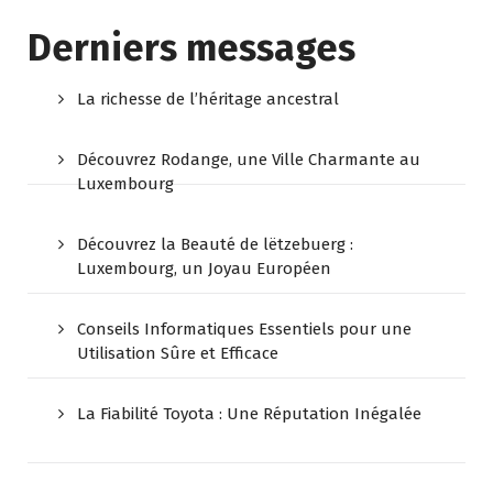
Derniers messages
La richesse de l’héritage ancestral
Découvrez Rodange, une Ville Charmante au
Luxembourg
Découvrez la Beauté de lëtzebuerg :
Luxembourg, un Joyau Européen
Conseils Informatiques Essentiels pour une
Utilisation Sûre et Efficace
La Fiabilité Toyota : Une Réputation Inégalée