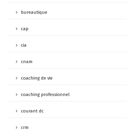
bureautique
cap
cia
cnam
coaching de vie
coaching professionnel
courant dc
crm