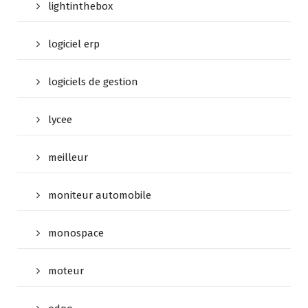
lightinthebox
logiciel erp
logiciels de gestion
lycee
meilleur
moniteur automobile
monospace
moteur