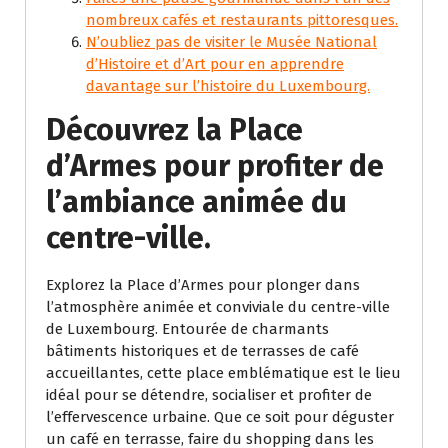
nombreux cafés et restaurants pittoresques.
N’oubliez pas de visiter le Musée National
d’Histoire et d’Art pour en apprendre
davantage sur l’histoire du Luxembourg.
Découvrez la Place
d’Armes pour profiter de
l’ambiance animée du
centre-ville.
Explorez la Place d’Armes pour plonger dans
l’atmosphère animée et conviviale du centre-ville
de Luxembourg. Entourée de charmants
bâtiments historiques et de terrasses de café
accueillantes, cette place emblématique est le lieu
idéal pour se détendre, socialiser et profiter de
l’effervescence urbaine. Que ce soit pour déguster
un café en terrasse, faire du shopping dans les