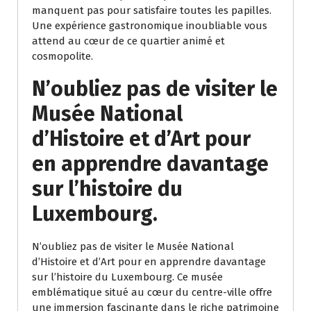
manquent pas pour satisfaire toutes les papilles.
Une expérience gastronomique inoubliable vous
attend au cœur de ce quartier animé et
cosmopolite.
N’oubliez pas de visiter le
Musée National
d’Histoire et d’Art pour
en apprendre davantage
sur l’histoire du
Luxembourg.
N’oubliez pas de visiter le Musée National
d’Histoire et d’Art pour en apprendre davantage
sur l’histoire du Luxembourg. Ce musée
emblématique situé au cœur du centre-ville offre
une immersion fascinante dans le riche patrimoine