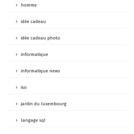
homme
idée cadeau
idée cadeau photo
informatique
informatique news
iso
jardin du luxembourg
langage sql