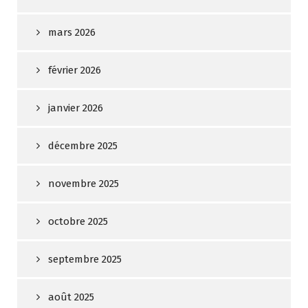
mars 2026
février 2026
janvier 2026
décembre 2025
novembre 2025
octobre 2025
septembre 2025
août 2025