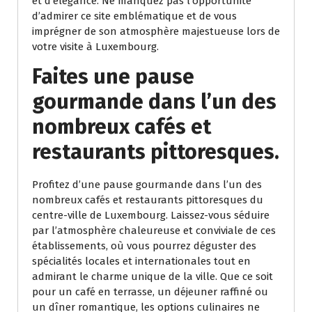
et d’élégance. Ne manquez pas l’opportunité
d’admirer ce site emblématique et de vous
imprégner de son atmosphère majestueuse lors de
votre visite à Luxembourg.
Faites une pause
gourmande dans l’un des
nombreux cafés et
restaurants pittoresques.
Profitez d’une pause gourmande dans l’un des
nombreux cafés et restaurants pittoresques du
centre-ville de Luxembourg. Laissez-vous séduire
par l’atmosphère chaleureuse et conviviale de ces
établissements, où vous pourrez déguster des
spécialités locales et internationales tout en
admirant le charme unique de la ville. Que ce soit
pour un café en terrasse, un déjeuner raffiné ou
un dîner romantique, les options culinaires ne