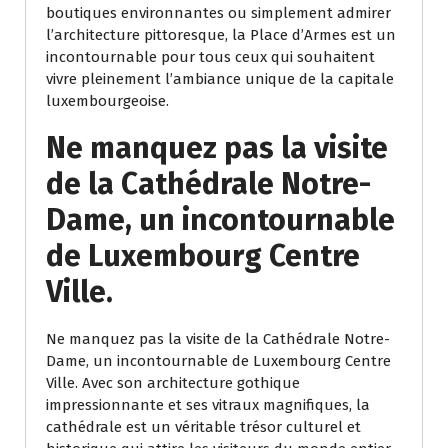
boutiques environnantes ou simplement admirer
l’architecture pittoresque, la Place d’Armes est un
incontournable pour tous ceux qui souhaitent
vivre pleinement l’ambiance unique de la capitale
luxembourgeoise.
Ne manquez pas la visite
de la Cathédrale Notre-
Dame, un incontournable
de Luxembourg Centre
Ville.
Ne manquez pas la visite de la Cathédrale Notre-
Dame, un incontournable de Luxembourg Centre
Ville. Avec son architecture gothique
impressionnante et ses vitraux magnifiques, la
cathédrale est un véritable trésor culturel et