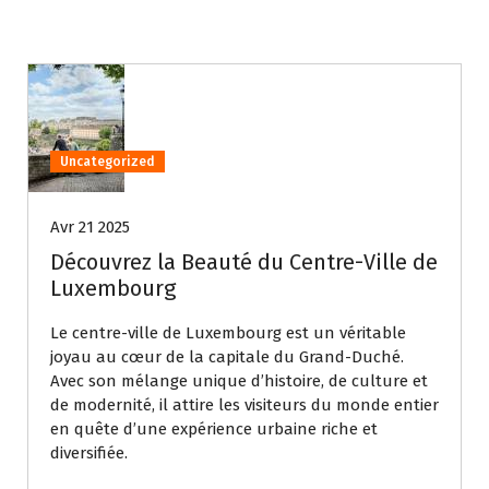
Uncategorized
Avr 21 2025
Découvrez la Beauté du Centre-Ville de
Luxembourg
Le centre-ville de Luxembourg est un véritable
joyau au cœur de la capitale du Grand-Duché.
Avec son mélange unique d’histoire, de culture et
de modernité, il attire les visiteurs du monde entier
en quête d’une expérience urbaine riche et
diversifiée.