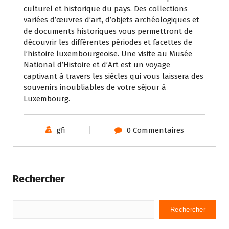
culturel et historique du pays. Des collections
variées d’œuvres d’art, d’objets archéologiques et
de documents historiques vous permettront de
découvrir les différentes périodes et facettes de
l’histoire luxembourgeoise. Une visite au Musée
National d’Histoire et d’Art est un voyage
captivant à travers les siècles qui vous laissera des
souvenirs inoubliables de votre séjour à
Luxembourg.
gfi
0 Commentaires
Rechercher
Rechercher