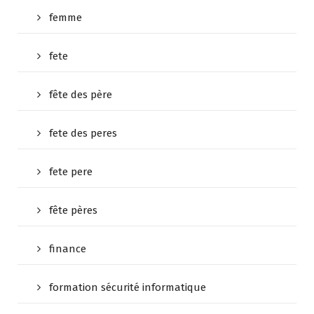
femme
fete
fête des père
fete des peres
fete pere
fête pères
finance
formation sécurité informatique