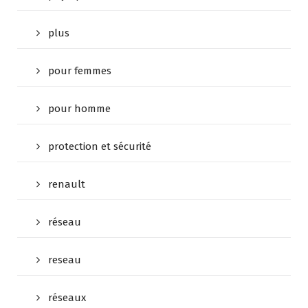
plus
pour femmes
pour homme
protection et sécurité
renault
réseau
reseau
réseaux