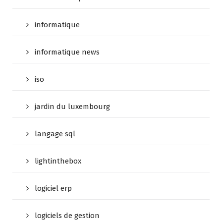
informatique
informatique news
iso
jardin du luxembourg
langage sql
lightinthebox
logiciel erp
logiciels de gestion