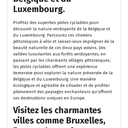
Luxembourg.
Profitez des superbes pistes cyclables pour
découvrir la nature verdoyante de la Belgique et
du Luxembourg. Parcourez ces chemins
pittoresques à vélo et laissez-vous imprégner de la
beauté naturelle de ces deux pays voisins. Des
vallées luxuriantes aux forêts verdoyantes, en
passant par les charmants villages pittoresques,
les pistes cyclables offrent une expérience
immersive pour explorer la nature préservée de la
Belgique et du Luxembourg. Une manière
écologique et agréable de s’évader et de profiter
pleinement des paysages enchanteurs qu’offrent
ces destinations uniques en Europe.
Visitez les charmantes
villes comme Bruxelles,