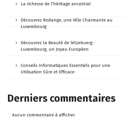
La richesse de l’héritage ancestral
Découvrez Rodange, une Ville Charmante au
Luxembourg
Découvrez la Beauté de lëtzebuerg :
Luxembourg, un Joyau Européen
Conseils Informatiques Essentiels pour une
Utilisation Sûre et Efficace
Derniers commentaires
Aucun commentaire à afficher.