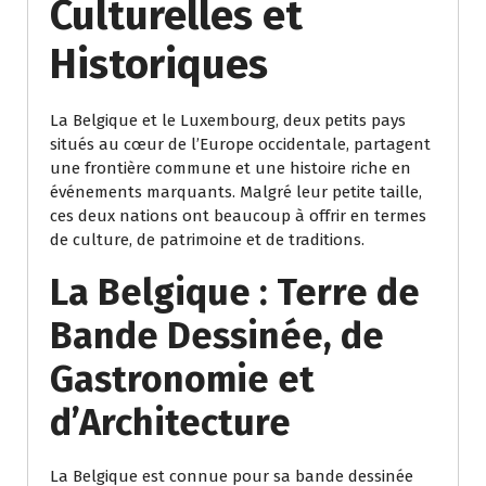
Culturelles et
Historiques
La Belgique et le Luxembourg, deux petits pays
situés au cœur de l’Europe occidentale, partagent
une frontière commune et une histoire riche en
événements marquants. Malgré leur petite taille,
ces deux nations ont beaucoup à offrir en termes
de culture, de patrimoine et de traditions.
La Belgique : Terre de
Bande Dessinée, de
Gastronomie et
d’Architecture
La Belgique est connue pour sa bande dessinée