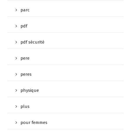
parc
pdf
pdf sécurité
pere
peres
physique
plus
pour femmes