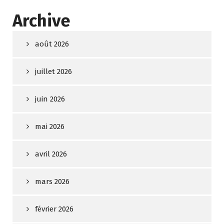
Archive
août 2026
juillet 2026
juin 2026
mai 2026
avril 2026
mars 2026
février 2026