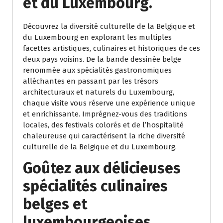
et du Luxembourg.
Découvrez la diversité culturelle de la Belgique et
du Luxembourg en explorant les multiples
facettes artistiques, culinaires et historiques de ces
deux pays voisins. De la bande dessinée belge
renommée aux spécialités gastronomiques
alléchantes en passant par les trésors
architecturaux et naturels du Luxembourg,
chaque visite vous réserve une expérience unique
et enrichissante. Imprégnez-vous des traditions
locales, des festivals colorés et de l’hospitalité
chaleureuse qui caractérisent la riche diversité
culturelle de la Belgique et du Luxembourg.
Goûtez aux délicieuses
spécialités culinaires
belges et
luxembourgeoises.