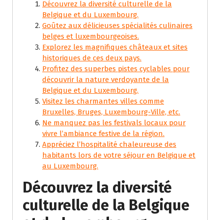
Découvrez la diversité culturelle de la
Belgique et du Luxembourg.
Goûtez aux délicieuses spécialités culinaires
belges et luxembourgeoises.
Explorez les magnifiques châteaux et sites
historiques de ces deux pays.
Profitez des superbes pistes cyclables pour
découvrir la nature verdoyante de la
Belgique et du Luxembourg.
Visitez les charmantes villes comme
Bruxelles, Bruges, Luxembourg-Ville, etc.
Ne manquez pas les festivals locaux pour
vivre l’ambiance festive de la région.
Appréciez l’hospitalité chaleureuse des
habitants lors de votre séjour en Belgique et
au Luxembourg.
Découvrez la diversité
culturelle de la Belgique