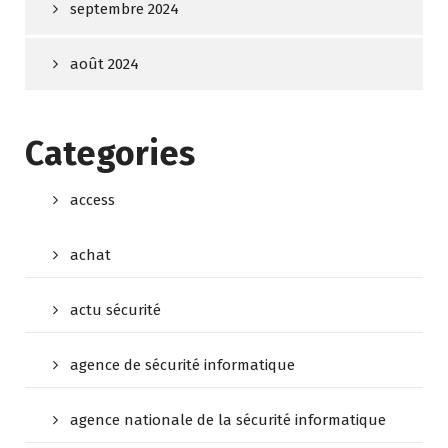
septembre 2024
août 2024
Categories
access
achat
actu sécurité
agence de sécurité informatique
agence nationale de la sécurité informatique