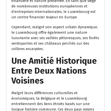
financière et nature préservée. En tant que siège
de nombreuses institutions européennes et
d’entreprises internationales, le Luxembourg est
un centre financier majeur en Europe.
Cependant, malgré son aspect urbain dynamique,
le Luxembourg offre également une nature
luxuriante avec ses vallées pittoresques, ses forêts
verdoyantes et ses châteaux perchés sur des
collines escarpées.
Une Amitié Historique
Entre Deux Nations
Voisines
Malgré leurs différences culturelles et
économiques, la Belgique et le Luxembourg
entretiennent des liens étroits basés sur une
longue histoire commune. Ces deux pays voisins