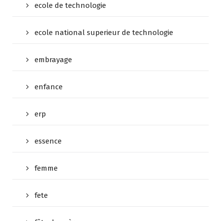
ecole de technologie
ecole national superieur de technologie
embrayage
enfance
erp
essence
femme
fete