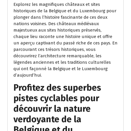
Explorez les magnifiques châteaux et sites
historiques de la Belgique et du Luxembourg pour
plonger dans l’histoire fascinante de ces deux
nations voisines. Des châteaux médiévaux
majestueux aux sites historiques préservés,
chaque lieu raconte une histoire unique et offre
un aperçu captivant du passé riche de ces pays. En
parcourant ces trésors historiques, vous
découvrirez l’architecture remarquable, les
légendes anciennes et les traditions culturelles
qui ont façonné la Belgique et le Luxembourg
d’aujourd’hui.
Profitez des superbes
pistes cyclables pour
découvrir la nature
verdoyante de la
Belgique et du