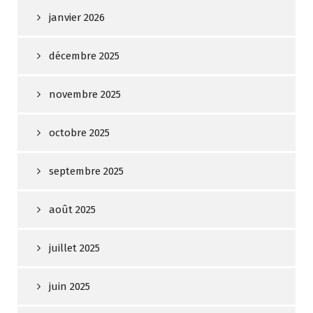
janvier 2026
décembre 2025
novembre 2025
octobre 2025
septembre 2025
août 2025
juillet 2025
juin 2025