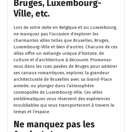
Bruges, Luxembourg-
Ville, etc.
Lors de votre visite en Belgique et au Luxembourg,
ne manquez pas l’occasion d’explorer les
charmantes villes telles que Bruxelles, Bruges,
Luxembourg-Ville et bien d’autres. Chacune de ces
villes offre un mélange unique d’histoire, de
culture et d’architecture à découvrir. Promenez-
vous dans les rues pavées de Bruges pour admirer
ses canaux romantiques, explorez la grandeur
architecturale de Bruxelles avec sa Grand-Place
animée, ou plongez dans l’atmosphère
cosmopolite de Luxembourg-Ville. Ces villes
emblématiques vous réservent des expériences
inoubliables qui vous transporteront à travers le
temps et l’espace.
Ne manquez pas les