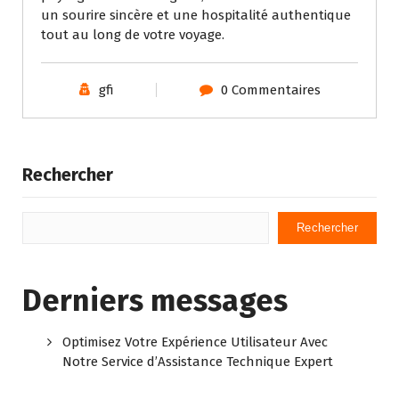
un sourire sincère et une hospitalité authentique
tout au long de votre voyage.
gfi
0 Commentaires
Rechercher
Rechercher
Derniers messages
Optimisez Votre Expérience Utilisateur Avec
Notre Service d’Assistance Technique Expert