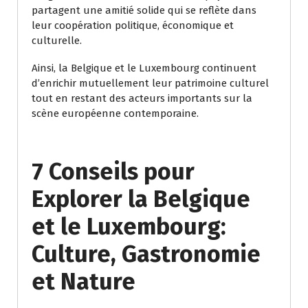
partagent une amitié solide qui se reflète dans
leur coopération politique, économique et
culturelle.
Ainsi, la Belgique et le Luxembourg continuent
d’enrichir mutuellement leur patrimoine culturel
tout en restant des acteurs importants sur la
scène européenne contemporaine.
7 Conseils pour
Explorer la Belgique
et le Luxembourg:
Culture, Gastronomie
et Nature