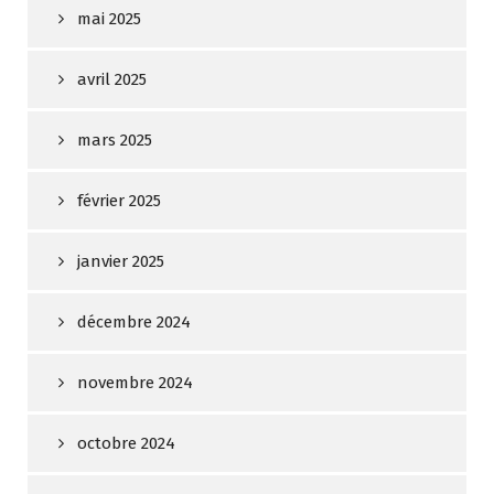
mai 2025
avril 2025
mars 2025
février 2025
janvier 2025
décembre 2024
novembre 2024
octobre 2024