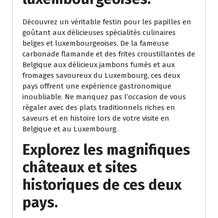
Découvrez un véritable festin pour les papilles en
goûtant aux délicieuses spécialités culinaires
belges et luxembourgeoises. De la fameuse
carbonade flamande et des frites croustillantes de
Belgique aux délicieux jambons fumés et aux
fromages savoureux du Luxembourg, ces deux
pays offrent une expérience gastronomique
inoubliable. Ne manquez pas l’occasion de vous
régaler avec des plats traditionnels riches en
saveurs et en histoire lors de votre visite en
Belgique et au Luxembourg.
Explorez les magnifiques
châteaux et sites
historiques de ces deux
pays.