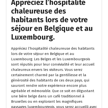
Appréciez l’hospitalité
chaleureuse des
habitants lors de votre
séjour en Belgique et au
Luxembourg.
Appréciez l’hospitalité chaleureuse des habitants
lors de votre séjour en Belgique et au
Luxembourg. Les Belges et les Luxembourgeois
sont réputés pour leur convivialité et leur accueil
chaleureux envers les visiteurs. Vous serez
certainement charmé par la gentillesse et la
générosité des habitants de ces deux pays, qui
sauront rendre votre expérience encore plus
agréable et mémorable. Que ce soit en dégustant
une bière belge dans un café traditionnel à
Bruxelles ou en explorant les magnifiques
paysages luxembourgeois, vous serez accueilli avec