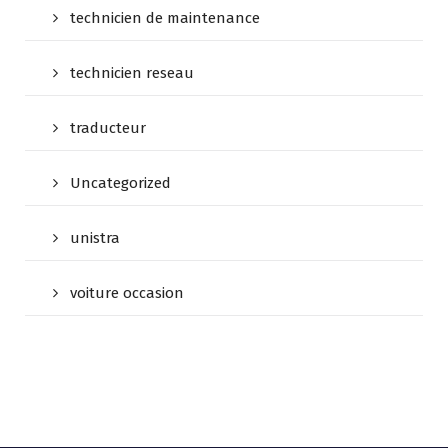
technicien de maintenance
technicien reseau
traducteur
Uncategorized
unistra
voiture occasion