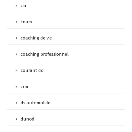
cia
cnam
coaching de vie
coaching professionnel
courant dc
crm
ds automobile
dunod