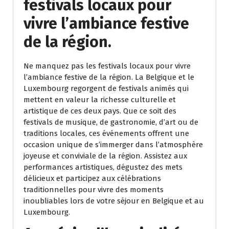
festivals locaux pour
vivre l’ambiance festive
de la région.
Ne manquez pas les festivals locaux pour vivre
l’ambiance festive de la région. La Belgique et le
Luxembourg regorgent de festivals animés qui
mettent en valeur la richesse culturelle et
artistique de ces deux pays. Que ce soit des
festivals de musique, de gastronomie, d’art ou de
traditions locales, ces événements offrent une
occasion unique de s’immerger dans l’atmosphère
joyeuse et conviviale de la région. Assistez aux
performances artistiques, dégustez des mets
délicieux et participez aux célébrations
traditionnelles pour vivre des moments
inoubliables lors de votre séjour en Belgique et au
Luxembourg.