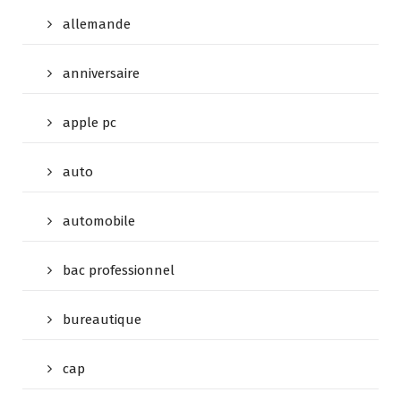
allemande
anniversaire
apple pc
auto
automobile
bac professionnel
bureautique
cap