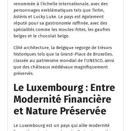
renommée à l’échelle internationale, avec des
personnages emblématiques tels que Tintin,
Astérix et Lucky Luke. Le pays est également
réputé pour sa gastronomie raffinée, avec des
spécialités comme les moules-frites, les gaufres
belges et le chocolat belge.
Côté architecture, la Belgique regorge de trésors
historiques tels que la Grand-Place de Bruxelles,
classée au patrimoine mondial de l’UNESCO, ainsi
que des châteaux médiévaux magnifiquement
préservés.
Le Luxembourg : Entre
Modernité Financière
et Nature Préservée
Le Luxembourg est un pays qui allie modernité