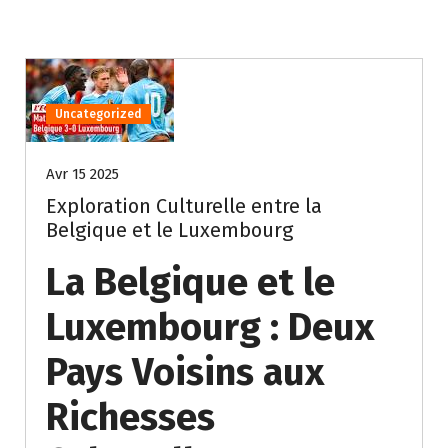
Uncategorized
Avr 15 2025
Exploration Culturelle entre la
Belgique et le Luxembourg
La Belgique et le
Luxembourg : Deux
Pays Voisins aux
Richesses