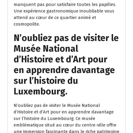
manquent pas pour satisfaire toutes les papilles.
Une expérience gastronomique inoubliable vous
attend au cœur de ce quartier animé et
cosmopolite.
N’oubliez pas de visiter le
Musée National
d’Histoire et d’Art pour
en apprendre davantage
sur l’histoire du
Luxembourg.
N’oubliez pas de visiter le Musée National
d’Histoire et d’Art pour en apprendre davantage
sur l’histoire du Luxembourg. Ce musée
emblématique situé au cœur du centre-ville offre
une immersion fascinante dans le riche patrimoine