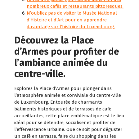
nombreux cafés et restaurants pittoresques.
N’oubliez pas de visiter le Musée National
d’Histoire et d’Art pour en apprendre
davantage sur l’histoire du Luxembourg.
Découvrez la Place
d’Armes pour profiter de
l’ambiance animée du
centre-ville.
Explorez la Place d’Armes pour plonger dans
l’atmosphère animée et conviviale du centre-ville
de Luxembourg. Entourée de charmants
bâtiments historiques et de terrasses de café
accueillantes, cette place emblématique est le lieu
idéal pour se détendre, socialiser et profiter de
l’effervescence urbaine. Que ce soit pour déguster
un café en terrasse, faire du shopping dans les