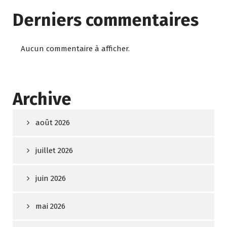
Derniers commentaires
Aucun commentaire à afficher.
Archive
août 2026
juillet 2026
juin 2026
mai 2026