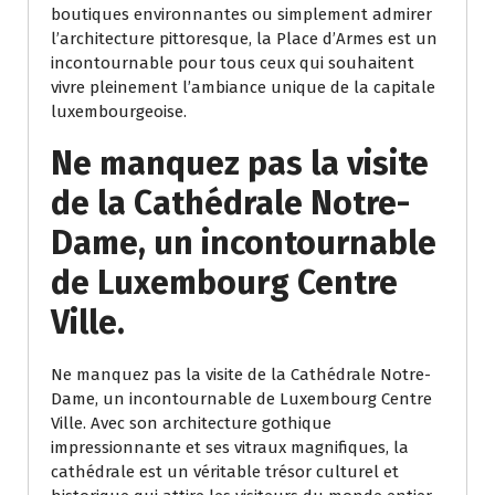
boutiques environnantes ou simplement admirer
l’architecture pittoresque, la Place d’Armes est un
incontournable pour tous ceux qui souhaitent
vivre pleinement l’ambiance unique de la capitale
luxembourgeoise.
Ne manquez pas la visite
de la Cathédrale Notre-
Dame, un incontournable
de Luxembourg Centre
Ville.
Ne manquez pas la visite de la Cathédrale Notre-
Dame, un incontournable de Luxembourg Centre
Ville. Avec son architecture gothique
impressionnante et ses vitraux magnifiques, la
cathédrale est un véritable trésor culturel et