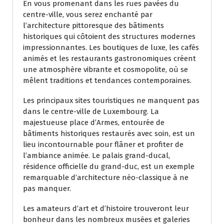
En vous promenant dans les rues pavées du
centre-ville, vous serez enchanté par
l’architecture pittoresque des bâtiments
historiques qui côtoient des structures modernes
impressionnantes. Les boutiques de luxe, les cafés
animés et les restaurants gastronomiques créent
une atmosphère vibrante et cosmopolite, où se
mêlent traditions et tendances contemporaines.
Les principaux sites touristiques ne manquent pas
dans le centre-ville de Luxembourg. La
majestueuse place d’Armes, entourée de
bâtiments historiques restaurés avec soin, est un
lieu incontournable pour flâner et profiter de
l’ambiance animée. Le palais grand-ducal,
résidence officielle du grand-duc, est un exemple
remarquable d’architecture néo-classique à ne
pas manquer.
Les amateurs d’art et d’histoire trouveront leur
bonheur dans les nombreux musées et galeries