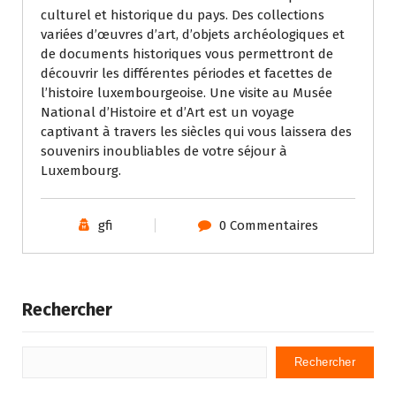
culturel et historique du pays. Des collections
variées d’œuvres d’art, d’objets archéologiques et
de documents historiques vous permettront de
découvrir les différentes périodes et facettes de
l’histoire luxembourgeoise. Une visite au Musée
National d’Histoire et d’Art est un voyage
captivant à travers les siècles qui vous laissera des
souvenirs inoubliables de votre séjour à
Luxembourg.
gfi
0 Commentaires
Rechercher
Rechercher