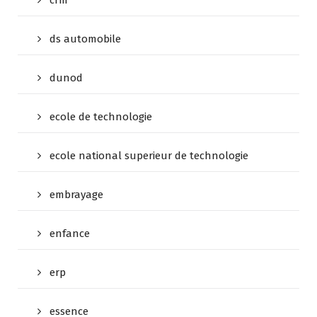
crm
ds automobile
dunod
ecole de technologie
ecole national superieur de technologie
embrayage
enfance
erp
essence