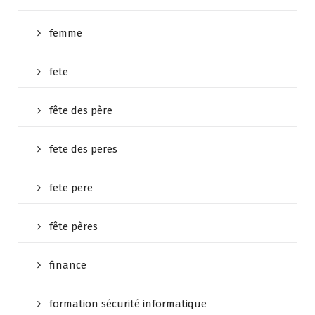
femme
fete
fête des père
fete des peres
fete pere
fête pères
finance
formation sécurité informatique