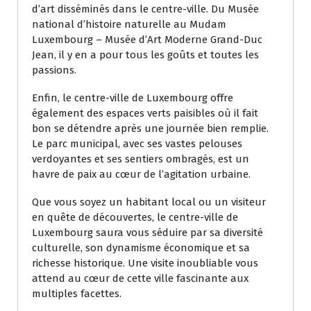
d’art disséminés dans le centre-ville. Du Musée
national d’histoire naturelle au Mudam
Luxembourg – Musée d’Art Moderne Grand-Duc
Jean, il y en a pour tous les goûts et toutes les
passions.
Enfin, le centre-ville de Luxembourg offre
également des espaces verts paisibles où il fait
bon se détendre après une journée bien remplie.
Le parc municipal, avec ses vastes pelouses
verdoyantes et ses sentiers ombragés, est un
havre de paix au cœur de l’agitation urbaine.
Que vous soyez un habitant local ou un visiteur
en quête de découvertes, le centre-ville de
Luxembourg saura vous séduire par sa diversité
culturelle, son dynamisme économique et sa
richesse historique. Une visite inoubliable vous
attend au cœur de cette ville fascinante aux
multiples facettes.