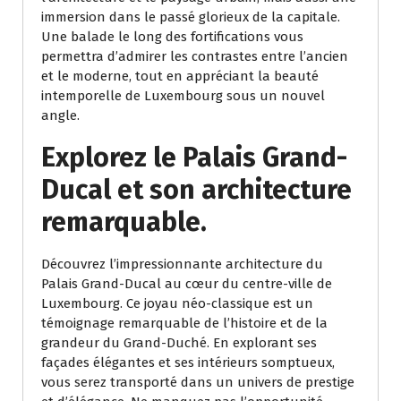
immersion dans le passé glorieux de la capitale.
Une balade le long des fortifications vous
permettra d’admirer les contrastes entre l’ancien
et le moderne, tout en appréciant la beauté
intemporelle de Luxembourg sous un nouvel
angle.
Explorez le Palais Grand-
Ducal et son architecture
remarquable.
Découvrez l’impressionnante architecture du
Palais Grand-Ducal au cœur du centre-ville de
Luxembourg. Ce joyau néo-classique est un
témoignage remarquable de l’histoire et de la
grandeur du Grand-Duché. En explorant ses
façades élégantes et ses intérieurs somptueux,
vous serez transporté dans un univers de prestige