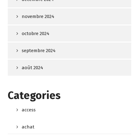
novembre 2024
octobre 2024
septembre 2024
août 2024
Categories
access
achat