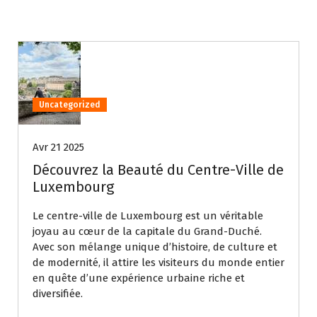
Uncategorized
Avr 21 2025
Découvrez la Beauté du Centre-Ville de
Luxembourg
Le centre-ville de Luxembourg est un véritable
joyau au cœur de la capitale du Grand-Duché.
Avec son mélange unique d’histoire, de culture et
de modernité, il attire les visiteurs du monde entier
en quête d’une expérience urbaine riche et
diversifiée.