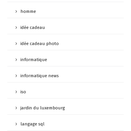
homme
idée cadeau
idée cadeau photo
informatique
informatique news
iso
jardin du luxembourg
langage sql