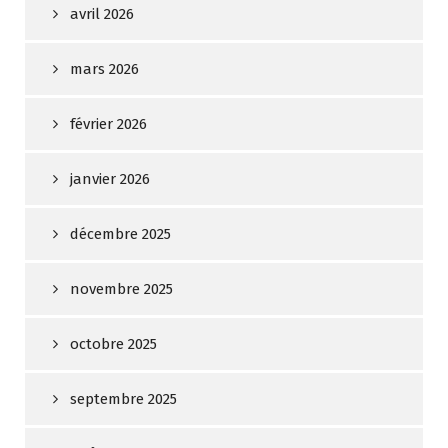
avril 2026
mars 2026
février 2026
janvier 2026
décembre 2025
novembre 2025
octobre 2025
septembre 2025