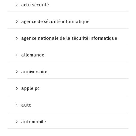
actu sécurité
agence de sécurité informatique
agence nationale de la sécurité informatique
allemande
anniversaire
apple pc
auto
automobile