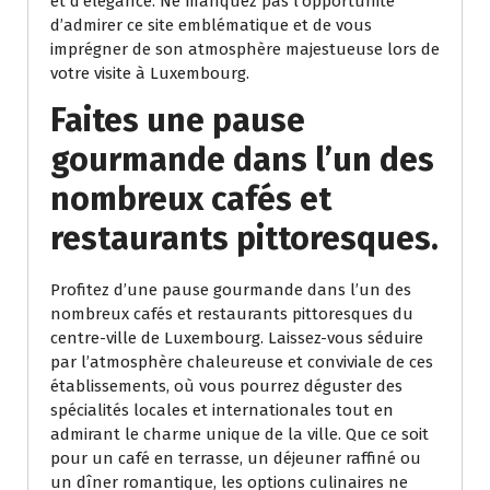
et d’élégance. Ne manquez pas l’opportunité
d’admirer ce site emblématique et de vous
imprégner de son atmosphère majestueuse lors de
votre visite à Luxembourg.
Faites une pause
gourmande dans l’un des
nombreux cafés et
restaurants pittoresques.
Profitez d’une pause gourmande dans l’un des
nombreux cafés et restaurants pittoresques du
centre-ville de Luxembourg. Laissez-vous séduire
par l’atmosphère chaleureuse et conviviale de ces
établissements, où vous pourrez déguster des
spécialités locales et internationales tout en
admirant le charme unique de la ville. Que ce soit
pour un café en terrasse, un déjeuner raffiné ou
un dîner romantique, les options culinaires ne