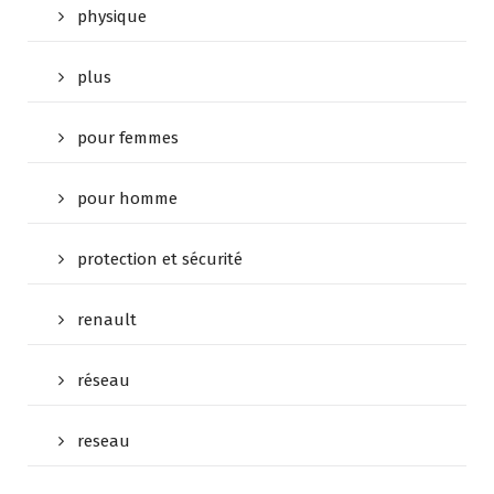
physique
plus
pour femmes
pour homme
protection et sécurité
renault
réseau
reseau