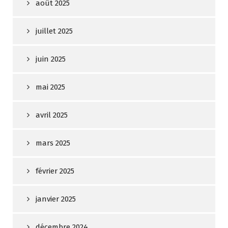
août 2025
juillet 2025
juin 2025
mai 2025
avril 2025
mars 2025
février 2025
janvier 2025
décembre 2024