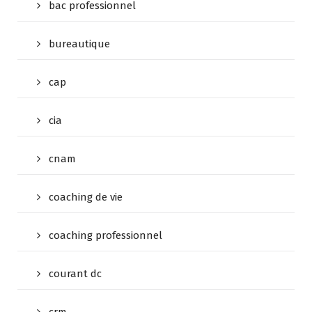
bac professionnel
bureautique
cap
cia
cnam
coaching de vie
coaching professionnel
courant dc