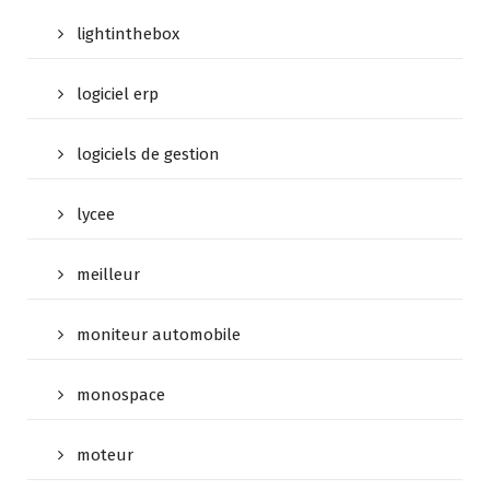
lightinthebox
logiciel erp
logiciels de gestion
lycee
meilleur
moniteur automobile
monospace
moteur