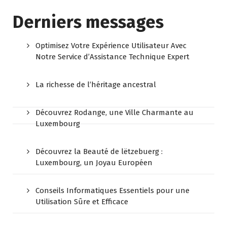
Derniers messages
Optimisez Votre Expérience Utilisateur Avec
Notre Service d’Assistance Technique Expert
La richesse de l’héritage ancestral
Découvrez Rodange, une Ville Charmante au
Luxembourg
Découvrez la Beauté de lëtzebuerg :
Luxembourg, un Joyau Européen
Conseils Informatiques Essentiels pour une
Utilisation Sûre et Efficace