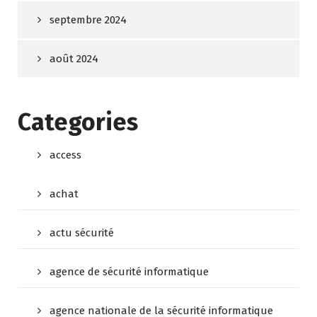
septembre 2024
août 2024
Categories
access
achat
actu sécurité
agence de sécurité informatique
agence nationale de la sécurité informatique