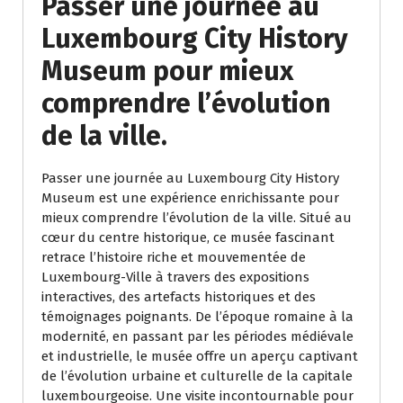
Passer une journée au
Luxembourg City History
Museum pour mieux
comprendre l’évolution
de la ville.
Passer une journée au Luxembourg City History
Museum est une expérience enrichissante pour
mieux comprendre l’évolution de la ville. Situé au
cœur du centre historique, ce musée fascinant
retrace l’histoire riche et mouvementée de
Luxembourg-Ville à travers des expositions
interactives, des artefacts historiques et des
témoignages poignants. De l’époque romaine à la
modernité, en passant par les périodes médiévale
et industrielle, le musée offre un aperçu captivant
de l’évolution urbaine et culturelle de la capitale
luxembourgeoise. Une visite incontournable pour