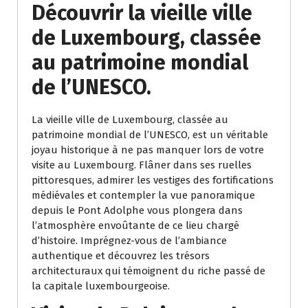
Découvrir la vieille ville
de Luxembourg, classée
au patrimoine mondial
de l’UNESCO.
La vieille ville de Luxembourg, classée au
patrimoine mondial de l’UNESCO, est un véritable
joyau historique à ne pas manquer lors de votre
visite au Luxembourg. Flâner dans ses ruelles
pittoresques, admirer les vestiges des fortifications
médiévales et contempler la vue panoramique
depuis le Pont Adolphe vous plongera dans
l’atmosphère envoûtante de ce lieu chargé
d’histoire. Imprégnez-vous de l’ambiance
authentique et découvrez les trésors
architecturaux qui témoignent du riche passé de
la capitale luxembourgeoise.