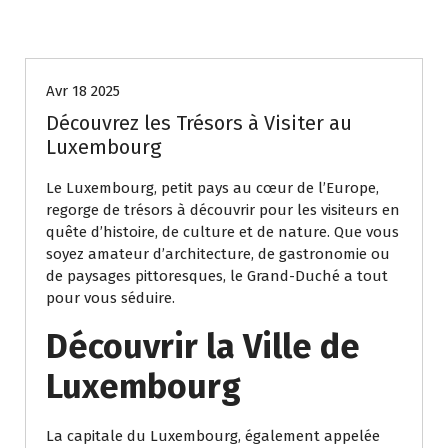
Uncategorized
Avr 18 2025
Découvrez les Trésors à Visiter au
Luxembourg
Le Luxembourg, petit pays au cœur de l’Europe,
regorge de trésors à découvrir pour les visiteurs en
quête d’histoire, de culture et de nature. Que vous
soyez amateur d’architecture, de gastronomie ou
de paysages pittoresques, le Grand-Duché a tout
pour vous séduire.
Découvrir la Ville de
Luxembourg
La capitale du Luxembourg, également appelée