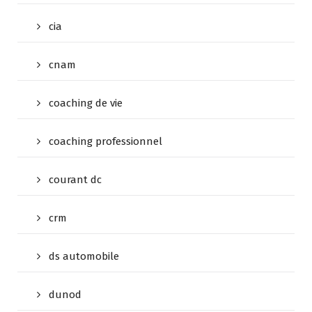
cia
cnam
coaching de vie
coaching professionnel
courant dc
crm
ds automobile
dunod