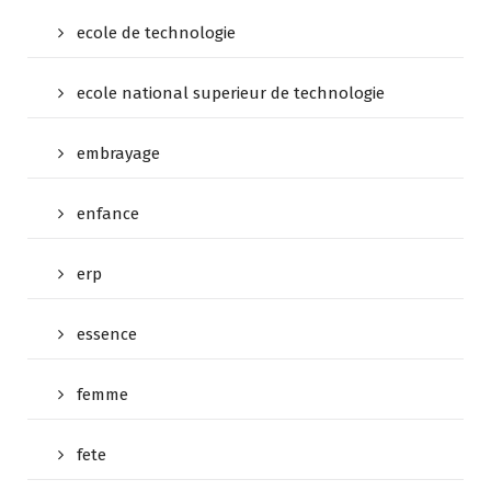
ecole de technologie
ecole national superieur de technologie
embrayage
enfance
erp
essence
femme
fete