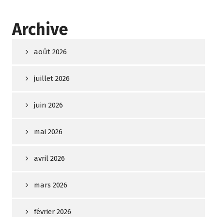
Archive
août 2026
juillet 2026
juin 2026
mai 2026
avril 2026
mars 2026
février 2026