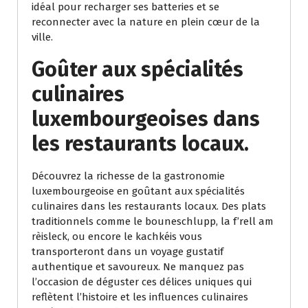
idéal pour recharger ses batteries et se
reconnecter avec la nature en plein cœur de la
ville.
Goûter aux spécialités
culinaires
luxembourgeoises dans
les restaurants locaux.
Découvrez la richesse de la gastronomie
luxembourgeoise en goûtant aux spécialités
culinaires dans les restaurants locaux. Des plats
traditionnels comme le bouneschlupp, la f’rell am
rèisleck, ou encore le kachkéis vous
transporteront dans un voyage gustatif
authentique et savoureux. Ne manquez pas
l’occasion de déguster ces délices uniques qui
reflètent l’histoire et les influences culinaires