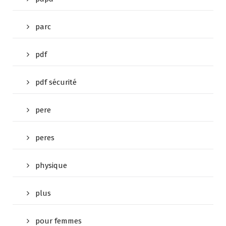
parc
pdf
pdf sécurité
pere
peres
physique
plus
pour femmes