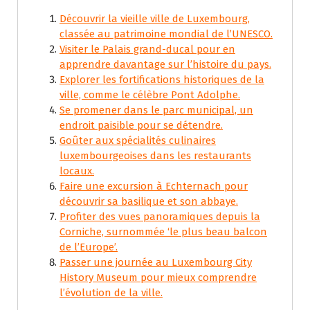
Découvrir la vieille ville de Luxembourg,
classée au patrimoine mondial de l’UNESCO.
Visiter le Palais grand-ducal pour en
apprendre davantage sur l’histoire du pays.
Explorer les fortifications historiques de la
ville, comme le célèbre Pont Adolphe.
Se promener dans le parc municipal, un
endroit paisible pour se détendre.
Goûter aux spécialités culinaires
luxembourgeoises dans les restaurants
locaux.
Faire une excursion à Echternach pour
découvrir sa basilique et son abbaye.
Profiter des vues panoramiques depuis la
Corniche, surnommée ‘le plus beau balcon
de l’Europe’.
Passer une journée au Luxembourg City
History Museum pour mieux comprendre
l’évolution de la ville.