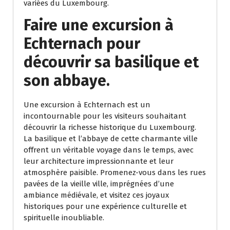
variées du Luxembourg.
Faire une excursion à
Echternach pour
découvrir sa basilique et
son abbaye.
Une excursion à Echternach est un
incontournable pour les visiteurs souhaitant
découvrir la richesse historique du Luxembourg.
La basilique et l’abbaye de cette charmante ville
offrent un véritable voyage dans le temps, avec
leur architecture impressionnante et leur
atmosphère paisible. Promenez-vous dans les rues
pavées de la vieille ville, imprégnées d’une
ambiance médiévale, et visitez ces joyaux
historiques pour une expérience culturelle et
spirituelle inoubliable.