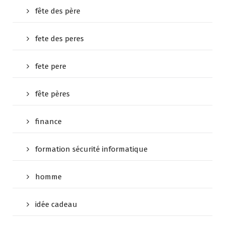
fête des père
fete des peres
fete pere
fête pères
finance
formation sécurité informatique
homme
idée cadeau