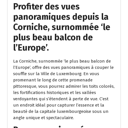
Profiter des vues
panoramiques depuis la
Corniche, surnommée ‘le
plus beau balcon de
l’Europe’.
La Corniche, surnommée ‘le plus beau balcon de
l’Europe’, offre des vues panoramiques à couper le
souffle sur la Ville de Luxembourg. En vous
promenant le long de cette promenade
pittoresque, vous pourrez admirer les toits colorés,
les fortifications historiques et les vallées
verdoyantes qui s’étendent à perte de vue. C’est
un endroit idéal pour capturer l’essence et la
beauté de la capitale luxembourgeoise sous un
angle unique et spectaculaire.