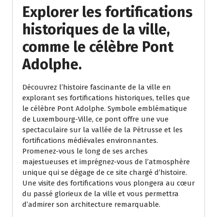
Explorer les fortifications
historiques de la ville,
comme le célèbre Pont
Adolphe.
Découvrez l’histoire fascinante de la ville en
explorant ses fortifications historiques, telles que
le célèbre Pont Adolphe. Symbole emblématique
de Luxembourg-Ville, ce pont offre une vue
spectaculaire sur la vallée de la Pétrusse et les
fortifications médiévales environnantes.
Promenez-vous le long de ses arches
majestueuses et imprégnez-vous de l’atmosphère
unique qui se dégage de ce site chargé d’histoire.
Une visite des fortifications vous plongera au cœur
du passé glorieux de la ville et vous permettra
d’admirer son architecture remarquable.