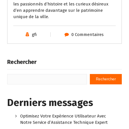
les passionnés d’histoire et les curieux désireux
d’en apprendre davantage sur le patrimoine
unique de la ville.
gfi
0 Commentaires
Rechercher
Rechercher
Derniers messages
Optimisez Votre Expérience Utilisateur Avec
Notre Service d’Assistance Technique Expert