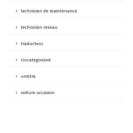
technicien de maintenance
technicien reseau
traducteur
Uncategorized
unistra
voiture occasion