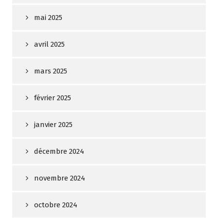
mai 2025
avril 2025
mars 2025
février 2025
janvier 2025
décembre 2024
novembre 2024
octobre 2024