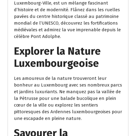
Luxembourg-Ville, est un mélange fascinant
d’histoire et de modernité. Flânez dans les ruelles
pavées du centre historique classé au patrimoine
mondial de l’UNESCO, découvrez les fortifications
médiévales et admirez la vue imprenable depuis le
célèbre Pont Adolphe.
Explorer la Nature
Luxembourgeoise
Les amoureux de la nature trouveront leur
bonheur au Luxembourg avec ses nombreux parcs
et jardins luxuriants. Ne manquez pas la vallée de
la Pétrusse pour une balade bucolique en plein
cœur de la ville ou explorez les sentiers
pittoresques des Ardennes luxembourgeoises pour
une escapade en pleine nature.
Savourer la