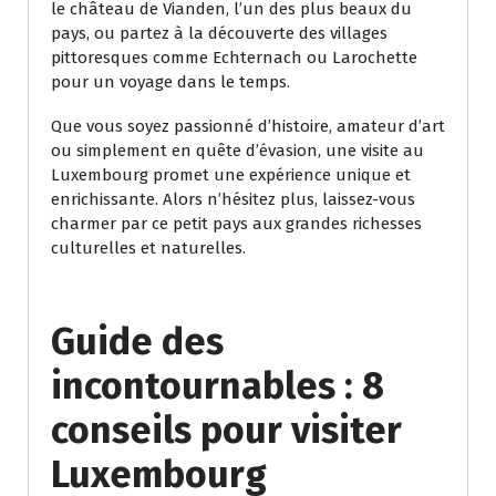
le château de Vianden, l’un des plus beaux du
pays, ou partez à la découverte des villages
pittoresques comme Echternach ou Larochette
pour un voyage dans le temps.
Que vous soyez passionné d’histoire, amateur d’art
ou simplement en quête d’évasion, une visite au
Luxembourg promet une expérience unique et
enrichissante. Alors n’hésitez plus, laissez-vous
charmer par ce petit pays aux grandes richesses
culturelles et naturelles.
Guide des
incontournables : 8
conseils pour visiter
Luxembourg