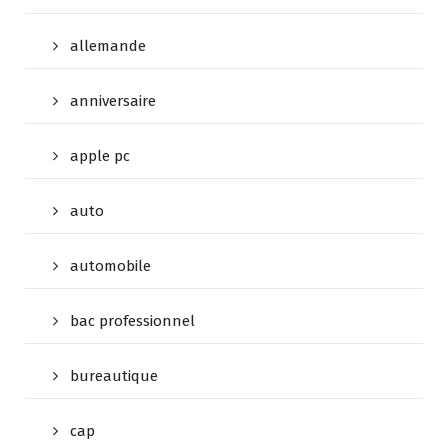
allemande
anniversaire
apple pc
auto
automobile
bac professionnel
bureautique
cap