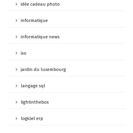
idée cadeau photo
informatique
informatique news
iso
jardin du luxembourg
langage sql
lightinthebox
logiciel erp