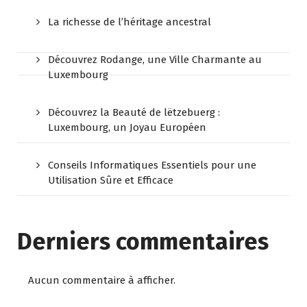
La richesse de l’héritage ancestral
Découvrez Rodange, une Ville Charmante au
Luxembourg
Découvrez la Beauté de lëtzebuerg :
Luxembourg, un Joyau Européen
Conseils Informatiques Essentiels pour une
Utilisation Sûre et Efficace
Derniers commentaires
Aucun commentaire à afficher.