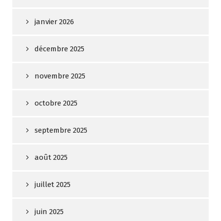
janvier 2026
décembre 2025
novembre 2025
octobre 2025
septembre 2025
août 2025
juillet 2025
juin 2025