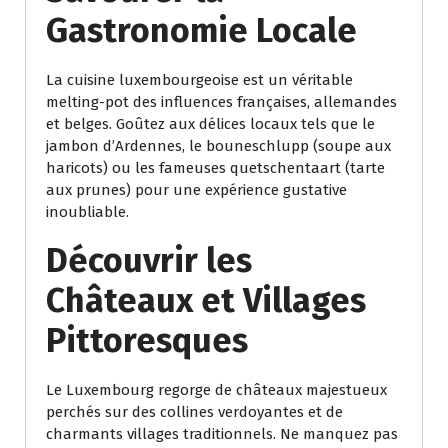
Gastronomie Locale
La cuisine luxembourgeoise est un véritable
melting-pot des influences françaises, allemandes
et belges. Goûtez aux délices locaux tels que le
jambon d’Ardennes, le bouneschlupp (soupe aux
haricots) ou les fameuses quetschentaart (tarte
aux prunes) pour une expérience gustative
inoubliable.
Découvrir les
Châteaux et Villages
Pittoresques
Le Luxembourg regorge de châteaux majestueux
perchés sur des collines verdoyantes et de
charmants villages traditionnels. Ne manquez pas