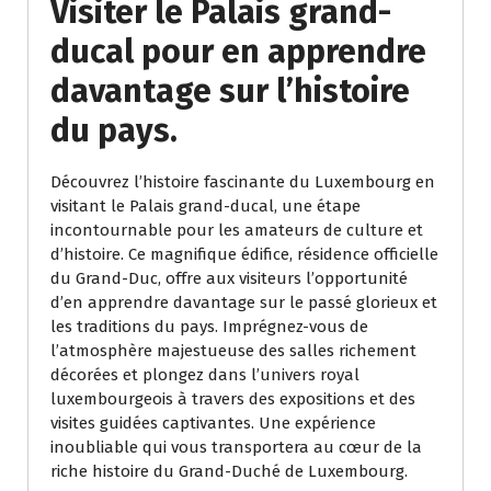
Visiter le Palais grand-
ducal pour en apprendre
davantage sur l’histoire
du pays.
Découvrez l’histoire fascinante du Luxembourg en
visitant le Palais grand-ducal, une étape
incontournable pour les amateurs de culture et
d’histoire. Ce magnifique édifice, résidence officielle
du Grand-Duc, offre aux visiteurs l’opportunité
d’en apprendre davantage sur le passé glorieux et
les traditions du pays. Imprégnez-vous de
l’atmosphère majestueuse des salles richement
décorées et plongez dans l’univers royal
luxembourgeois à travers des expositions et des
visites guidées captivantes. Une expérience
inoubliable qui vous transportera au cœur de la
riche histoire du Grand-Duché de Luxembourg.