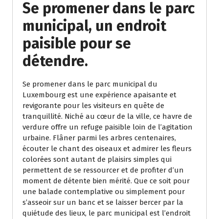
Se promener dans le parc
municipal, un endroit
paisible pour se
détendre.
Se promener dans le parc municipal du
Luxembourg est une expérience apaisante et
revigorante pour les visiteurs en quête de
tranquillité. Niché au cœur de la ville, ce havre de
verdure offre un refuge paisible loin de l’agitation
urbaine. Flâner parmi les arbres centenaires,
écouter le chant des oiseaux et admirer les fleurs
colorées sont autant de plaisirs simples qui
permettent de se ressourcer et de profiter d’un
moment de détente bien mérité. Que ce soit pour
une balade contemplative ou simplement pour
s’asseoir sur un banc et se laisser bercer par la
quiétude des lieux, le parc municipal est l’endroit