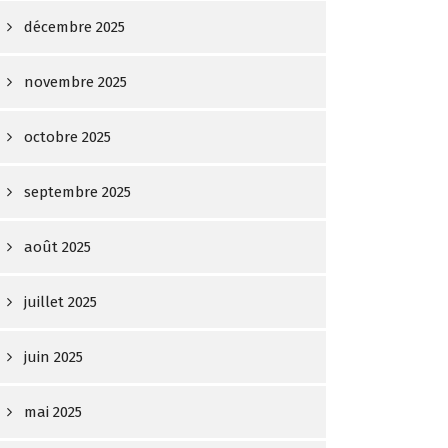
décembre 2025
novembre 2025
octobre 2025
septembre 2025
août 2025
juillet 2025
juin 2025
mai 2025