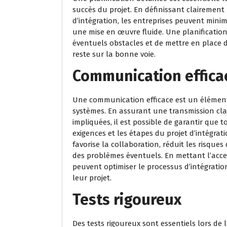
succès du projet. En définissant clairement 
d’intégration, les entreprises peuvent minimi
une mise en œuvre fluide. Une planificatio
éventuels obstacles et de mettre en place d
reste sur la bonne voie.
Communication effica
Une communication efficace est un élément 
systèmes. En assurant une transmission cla
impliquées, il est possible de garantir que 
exigences et les étapes du projet d’intégr
favorise la collaboration, réduit les risqu
des problèmes éventuels. En mettant l’acce
peuvent optimiser le processus d’intégrati
leur projet.
Tests rigoureux
Des tests rigoureux sont essentiels lors de 