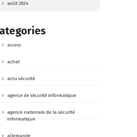
août 2024
ategories
access
achat
actu sécurité
agence de sécurité informatique
agence nationale de la sécurité
informatique
allemande