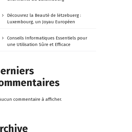
Découvrez la Beauté de lëtzebuerg :
Luxembourg, un Joyau Européen
Conseils Informatiques Essentiels pour
une Utilisation Sûre et Efficace
erniers
ommentaires
Aucun commentaire à afficher.
rchive