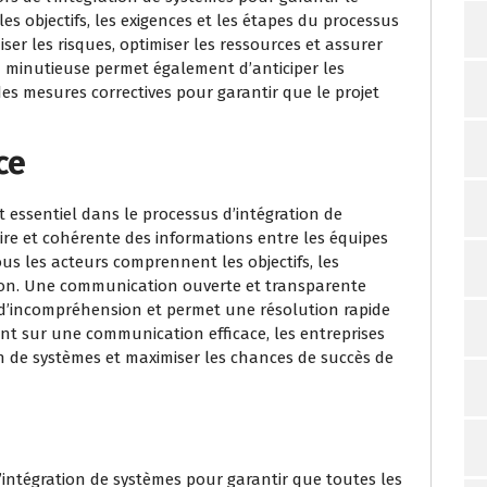
les objectifs, les exigences et les étapes du processus
ser les risques, optimiser les ressources et assurer
n minutieuse permet également d’anticiper les
es mesures correctives pour garantir que le projet
ce
essentiel dans le processus d’intégration de
ire et cohérente des informations entre les équipes
tous les acteurs comprennent les objectifs, les
ation. Une communication ouverte et transparente
es d’incompréhension et permet une résolution rapide
nt sur une communication efficace, les entreprises
on de systèmes et maximiser les chances de succès de
l’intégration de systèmes pour garantir que toutes les