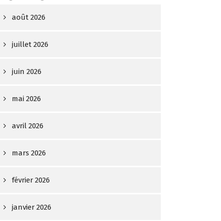
août 2026
juillet 2026
juin 2026
mai 2026
avril 2026
mars 2026
février 2026
janvier 2026