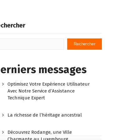
chercher
Rechercher
erniers messages
Optimisez Votre Expérience Utilisateur
Avec Notre Service d’Assistance
Technique Expert
La richesse de l’héritage ancestral
Découvrez Rodange, une Ville
Charmante au Luxembourg