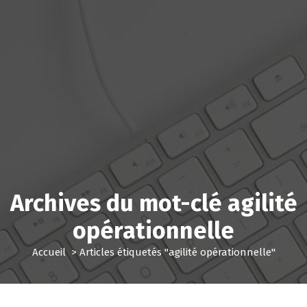
Archives du mot-clé agilité
opérationnelle
Accueil
>
Articles étiquetés "agilité opérationnelle"