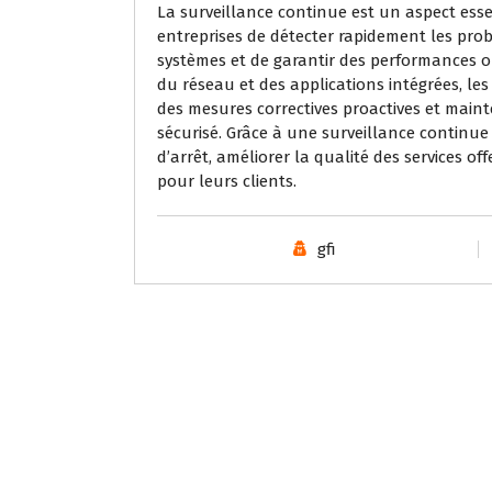
La surveillance continue est un aspect esse
entreprises de détecter rapidement les probl
systèmes et de garantir des performances 
du réseau et des applications intégrées, les
des mesures correctives proactives et main
sécurisé. Grâce à une surveillance continue 
d’arrêt, améliorer la qualité des services of
pour leurs clients.
gfi