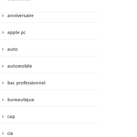
anniversaire
apple pc
auto
automobile
bac professionnel
bureautique
cap
cia