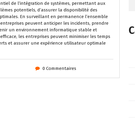
ntiel de l’intégration de systèmes, permettant aux
èmes potentiels, d’assurer la disponibilité des
optimales. En surveillant en permanence l’ensemble
 entreprises peuvent anticiper les incidents, prendre
C
tenir un environnement informatique stable et
efficace, les entreprises peuvent minimiser les temps
ferts et assurer une expérience utilisateur optimale
0 Commentaires