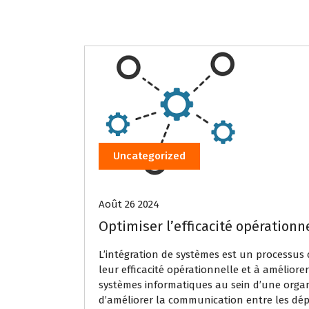
Uncategorized
Août 26 2024
Optimiser l’efficacité opérationn
L’intégration de systèmes est un processus 
leur efficacité opérationnelle et à améliore
systèmes informatiques au sein d’une organis
d’améliorer la communication entre les dép