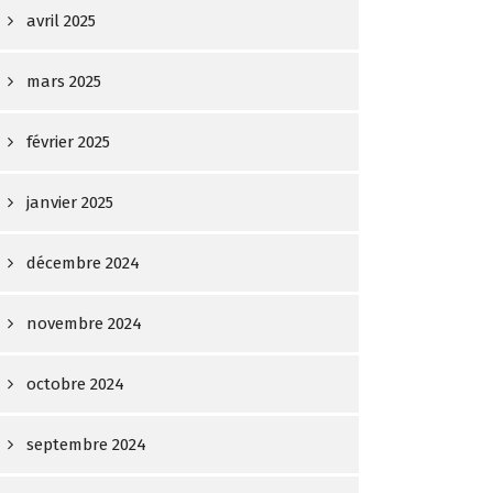
avril 2025
mars 2025
février 2025
janvier 2025
décembre 2024
novembre 2024
octobre 2024
septembre 2024