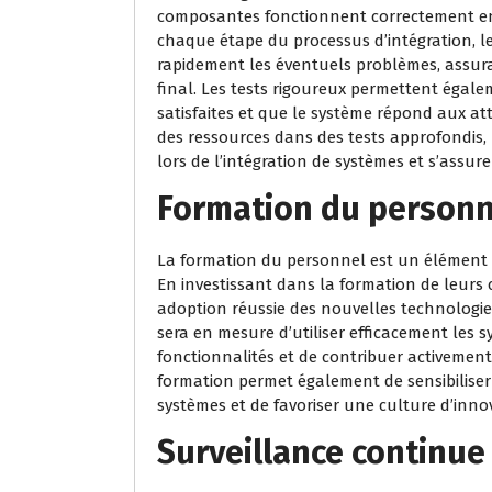
composantes fonctionnent correctement ens
chaque étape du processus d’intégration, les
rapidement les éventuels problèmes, assuran
final. Les tests rigoureux permettent égalem
satisfaites et que le système répond aux att
des ressources dans des tests approfondis, 
lors de l’intégration de systèmes et s’assur
Formation du personn
La formation du personnel est un élément e
En investissant dans la formation de leurs 
adoption réussie des nouvelles technologie
sera en mesure d’utiliser efficacement les s
fonctionnalités et de contribuer activement
formation permet également de sensibiliser
systèmes et de favoriser une culture d’innov
Surveillance continue