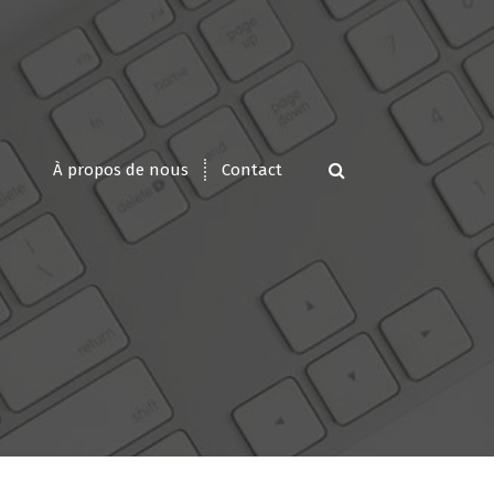
À propos de nous
Contact