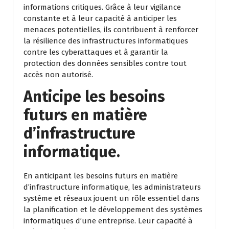
informations critiques. Grâce à leur vigilance
constante et à leur capacité à anticiper les
menaces potentielles, ils contribuent à renforcer
la résilience des infrastructures informatiques
contre les cyberattaques et à garantir la
protection des données sensibles contre tout
accès non autorisé.
Anticipe les besoins
futurs en matière
d’infrastructure
informatique.
En anticipant les besoins futurs en matière
d’infrastructure informatique, les administrateurs
système et réseaux jouent un rôle essentiel dans
la planification et le développement des systèmes
informatiques d’une entreprise. Leur capacité à