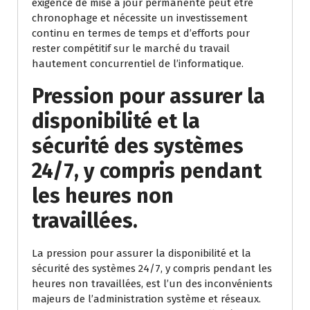
exigence de mise à jour permanente peut être
chronophage et nécessite un investissement
continu en termes de temps et d’efforts pour
rester compétitif sur le marché du travail
hautement concurrentiel de l’informatique.
Pression pour assurer la
disponibilité et la
sécurité des systèmes
24/7, y compris pendant
les heures non
travaillées.
La pression pour assurer la disponibilité et la
sécurité des systèmes 24/7, y compris pendant les
heures non travaillées, est l’un des inconvénients
majeurs de l’administration système et réseaux.