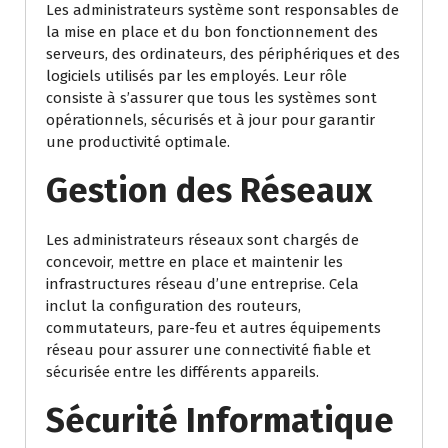
Les administrateurs système sont responsables de
la mise en place et du bon fonctionnement des
serveurs, des ordinateurs, des périphériques et des
logiciels utilisés par les employés. Leur rôle
consiste à s’assurer que tous les systèmes sont
opérationnels, sécurisés et à jour pour garantir
une productivité optimale.
Gestion des Réseaux
Les administrateurs réseaux sont chargés de
concevoir, mettre en place et maintenir les
infrastructures réseau d’une entreprise. Cela
inclut la configuration des routeurs,
commutateurs, pare-feu et autres équipements
réseau pour assurer une connectivité fiable et
sécurisée entre les différents appareils.
Sécurité Informatique