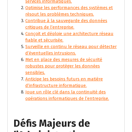
services informatiques.
Optimise les performances des systèmes et
résout les problèmes techniques.
Contribue à la sauvegarde des données
critiques de l’entreprise.
Conçoit et déploie une architecture réseau
fiable et sécurisée.
Surveille en continu le réseau pour détecter
d’éventuelles intrusions.
Met en place des mesures de sécurité
robustes pour protéger les données
sensibles.
Anticipe les besoins futurs en matière
d’infrastructure informatique.
Joue un rôle clé dans la continuité des
opérations informatiques de l’entreprise.
Défis Majeurs de