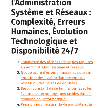
l’Administration
Système et Réseaux :
Complexité, Erreurs
Humaines, Évolution
Technologique et
Disponibilité 24/7
Complexité des tâches techniques requises
en administration système et réseaux.
Risque accru d’erreurs humaines pouvant
entraîner des dysfonctionnements du
réseau ou des pertes de données.
Besoin constant de se tenir à jour avec les
évolutions technologiques rapides dans le
domaine de l’informatique.
Pression pour assurer la disponibilité et la