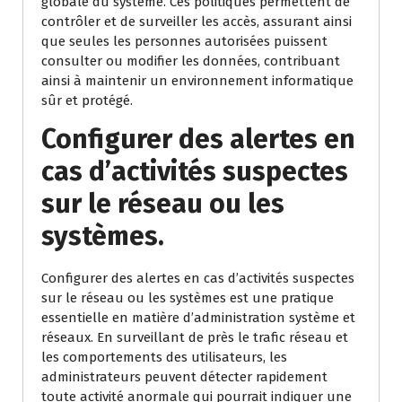
globale du système. Ces politiques permettent de
contrôler et de surveiller les accès, assurant ainsi
que seules les personnes autorisées puissent
consulter ou modifier les données, contribuant
ainsi à maintenir un environnement informatique
sûr et protégé.
Configurer des alertes en
cas d’activités suspectes
sur le réseau ou les
systèmes.
Configurer des alertes en cas d’activités suspectes
sur le réseau ou les systèmes est une pratique
essentielle en matière d’administration système et
réseaux. En surveillant de près le trafic réseau et
les comportements des utilisateurs, les
administrateurs peuvent détecter rapidement
toute activité anormale qui pourrait indiquer une