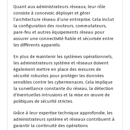
Quant aux administrateurs réseaux, leur rôle
consiste à concevoir, déployer et gérer
l’architecture réseau d’une entreprise. Cela inclut
la configuration des routeurs, commutateurs,
pare-feu et autres équipements réseau pour
assurer une connectivité fiable et sécurisée entre
les différents appareils.
En plus de maintenir les systèmes opérationnels,
les administrateurs système et réseaux doivent
également mettre en place des mesures de
sécurité robustes pour protéger les données
sensibles contre les cybermenaces. Cela implique
la surveillance constante du réseau, la détection
d’éventuelles intrusions et la mise en œuvre de
politiques de sécurité strictes.
Grâce à leur expertise technique approfondie, les
administrateurs système et réseaux contribuent à
garantir la continuité des opérations