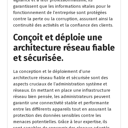
vigilance et à leur professionnalisme, ils
garantissent que les informations vitales pour le
fonctionnement de l’entreprise sont protégées
contre la perte ou la corruption, assurant ainsi la
continuité des activités et la confiance des clients.
Conçoit et déploie une
architecture réseau fiable
et sécurisée.
La conception et le déploiement d’une
architecture réseau fiable et sécurisée sont des
aspects cruciaux de l’administration système et
réseaux. En mettant en place une infrastructure
réseau bien pensée, les administrateurs peuvent
garantir une connectivité stable et performante
entre les différents appareils tout en assurant la
protection des données sensibles contre les
menaces potentielles. Grâce à leur expertise, ils