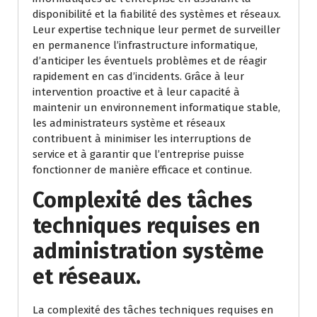
disponibilité et la fiabilité des systèmes et réseaux.
Leur expertise technique leur permet de surveiller
en permanence l’infrastructure informatique,
d’anticiper les éventuels problèmes et de réagir
rapidement en cas d’incidents. Grâce à leur
intervention proactive et à leur capacité à
maintenir un environnement informatique stable,
les administrateurs système et réseaux
contribuent à minimiser les interruptions de
service et à garantir que l’entreprise puisse
fonctionner de manière efficace et continue.
Complexité des tâches
techniques requises en
administration système
et réseaux.
La complexité des tâches techniques requises en