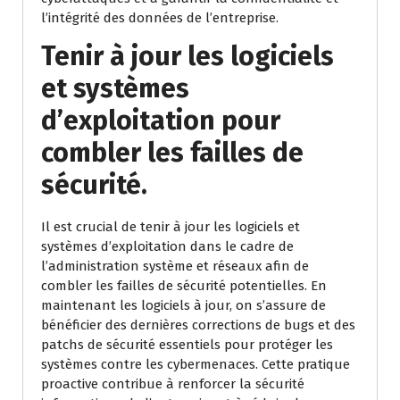
l’intégrité des données de l’entreprise.
Tenir à jour les logiciels
et systèmes
d’exploitation pour
combler les failles de
sécurité.
Il est crucial de tenir à jour les logiciels et
systèmes d’exploitation dans le cadre de
l’administration système et réseaux afin de
combler les failles de sécurité potentielles. En
maintenant les logiciels à jour, on s’assure de
bénéficier des dernières corrections de bugs et des
patchs de sécurité essentiels pour protéger les
systèmes contre les cybermenaces. Cette pratique
proactive contribue à renforcer la sécurité