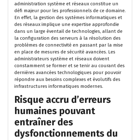
administration système et réseaux constitue un
défi majeur pour les professionnels de ce domaine.
En effet, la gestion des systèmes informatiques et
des réseaux implique une expertise approfondie
dans un large éventail de technologies, allant de
la configuration des serveurs à la résolution des
problèmes de connectivité en passant par la mise
en place de mesures de sécurité avancées. Les
administrateurs système et réseaux doivent
constamment se former et se tenir au courant des
dernières avancées technologiques pour pouvoir
répondre aux besoins complexes et évolutifs des
infrastructures informatiques modernes.
Risque accru d’erreurs
humaines pouvant
entraîner des
dysfonctionnements du