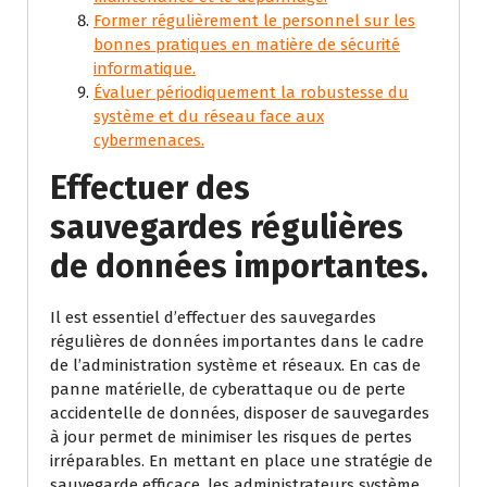
Former régulièrement le personnel sur les
bonnes pratiques en matière de sécurité
informatique.
Évaluer périodiquement la robustesse du
système et du réseau face aux
cybermenaces.
Effectuer des
sauvegardes régulières
de données importantes.
Il est essentiel d’effectuer des sauvegardes
régulières de données importantes dans le cadre
de l’administration système et réseaux. En cas de
panne matérielle, de cyberattaque ou de perte
accidentelle de données, disposer de sauvegardes
à jour permet de minimiser les risques de pertes
irréparables. En mettant en place une stratégie de
sauvegarde efficace, les administrateurs système