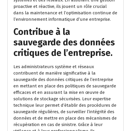
systèmes et des réseaux. En assurant une gestion
proactive et réactive, ils jouent un rôle crucial
dans la maintenance et l’optimisation continue de
l’environnement informatique d’une entreprise.
Contribue à la
sauvegarde des données
critiques de l’entreprise.
Les administrateurs système et réseaux
contribuent de manière significative à la
sauvegarde des données critiques de l’entreprise
en mettant en place des politiques de sauvegarde
efficaces et en assurant la mise en œuvre de
solutions de stockage sécurisées. Leur expertise
technique leur permet d’établir des procédures de
sauvegarde régulières, de surveiller l’intégrité des
données et de mettre en place des mécanismes de
récupération en cas de sinistre. Grâce à leur