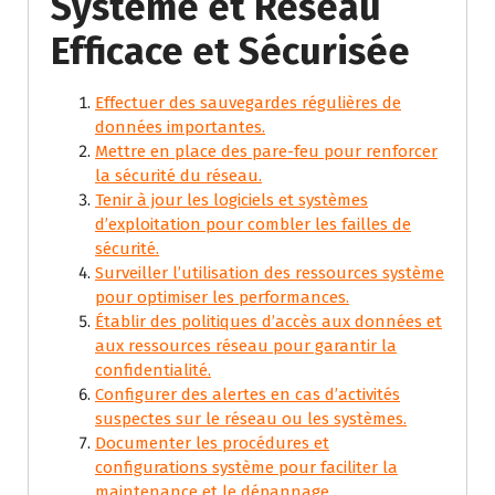
Système et Réseau
Efficace et Sécurisée
Effectuer des sauvegardes régulières de
données importantes.
Mettre en place des pare-feu pour renforcer
la sécurité du réseau.
Tenir à jour les logiciels et systèmes
d’exploitation pour combler les failles de
sécurité.
Surveiller l’utilisation des ressources système
pour optimiser les performances.
Établir des politiques d’accès aux données et
aux ressources réseau pour garantir la
confidentialité.
Configurer des alertes en cas d’activités
suspectes sur le réseau ou les systèmes.
Documenter les procédures et
configurations système pour faciliter la
maintenance et le dépannage.