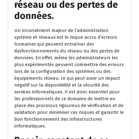
réseau ou des pertes de
données.
Un inconvénient majeur de l’administration
système et réseaux est le risque accru d’erreurs
humaines qui peuvent entraîner des
dysfonctionnements du réseau ou des pertes de
données. En effet, même les administrateurs les
plus expérimentés peuvent commettre des erreurs
lors de la configuration des systèmes ou des
équipements réseau, ce qui peut avoir un impact
négatif sur la disponibilité et la sécurité des
services informatiques. Il est donc essentiel pour
les professionnels de ce domaine de mettre en
place des processus rigoureux de vérification et de
validation pour minimiser ces risques et garantir le
bon fonctionnement des infrastructures
informatiques.