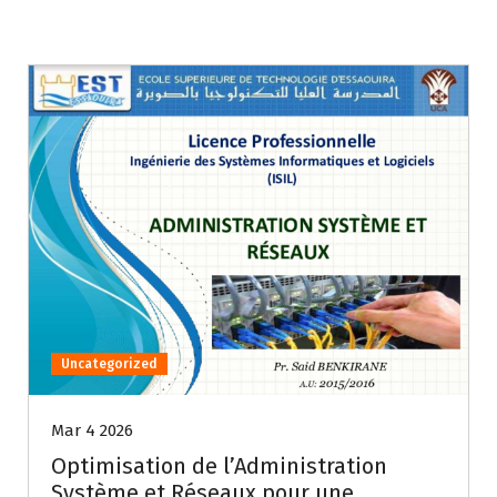
Uncategorized
Mar 4 2026
Optimisation de l’Administration
Système et Réseaux pour une