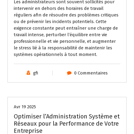
Les administrateurs sont souvent sollicités pour
intervenir en dehors des horaires de travail
réguliers afin de résoudre des problèmes critiques
ou de prévenir les incidents potentiels. Cette
exigence constante peut entraîner une charge de
travail intense, perturber l’équilibre entre vie
professionnelle et vie personnelle, et augmenter
le stress lié à la responsabilité de maintenir les
systèmes opérationnels à tout moment.
gfi
0 Commentaires
Uncategorized
Avr 19 2025
Optimiser l’Administration Système et
Réseaux pour la Performance de Votre
Entreprise