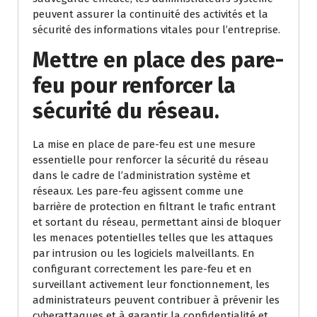
peuvent assurer la continuité des activités et la
sécurité des informations vitales pour l’entreprise.
Mettre en place des pare-
feu pour renforcer la
sécurité du réseau.
La mise en place de pare-feu est une mesure
essentielle pour renforcer la sécurité du réseau
dans le cadre de l’administration système et
réseaux. Les pare-feu agissent comme une
barrière de protection en filtrant le trafic entrant
et sortant du réseau, permettant ainsi de bloquer
les menaces potentielles telles que les attaques
par intrusion ou les logiciels malveillants. En
configurant correctement les pare-feu et en
surveillant activement leur fonctionnement, les
administrateurs peuvent contribuer à prévenir les
cyberattaques et à garantir la confidentialité et