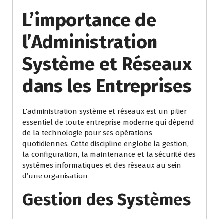
L’importance de
l’Administration
Système et Réseaux
dans les Entreprises
L’administration système et réseaux est un pilier
essentiel de toute entreprise moderne qui dépend
de la technologie pour ses opérations
quotidiennes. Cette discipline englobe la gestion,
la configuration, la maintenance et la sécurité des
systèmes informatiques et des réseaux au sein
d’une organisation.
Gestion des Systèmes