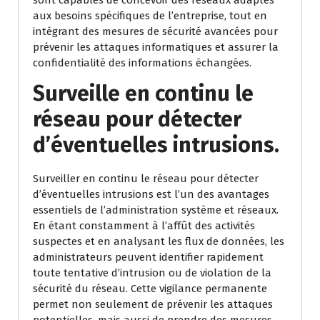
sont capables de concevoir des réseaux adaptés
aux besoins spécifiques de l’entreprise, tout en
intégrant des mesures de sécurité avancées pour
prévenir les attaques informatiques et assurer la
confidentialité des informations échangées.
Surveille en continu le
réseau pour détecter
d’éventuelles intrusions.
Surveiller en continu le réseau pour détecter
d’éventuelles intrusions est l’un des avantages
essentiels de l’administration système et réseaux.
En étant constamment à l’affût des activités
suspectes et en analysant les flux de données, les
administrateurs peuvent identifier rapidement
toute tentative d’intrusion ou de violation de la
sécurité du réseau. Cette vigilance permanente
permet non seulement de prévenir les attaques