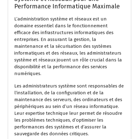
Performance Informatique Maximale
L’administration système et réseaux est un
domaine essentiel dans le fonctionnement
efficace des infrastructures informatiques des
entreprises. En assurant la gestion, la
maintenance et la sécurisation des systèmes
informatiques et des réseaux, les administrateurs
système et réseaux jouent un rôle crucial dans la
disponibilité et la performance des services
numériques.
Les administrateurs système sont responsables de
l’installation, de la configuration et de la
maintenance des serveurs, des ordinateurs et des
périphériques au sein d’un réseau informatique.
Leur expertise technique leur permet de résoudre
les problèmes techniques, d’optimiser les
performances des systèmes et d’assurer la
sauvegarde des données critiques.