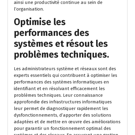
ainsi une productivité continue au sein de
l’organisation.
Optimise les
performances des
systèmes et résout les
problèmes techniques.
Les administrateurs système et réseaux sont des
experts essentiels qui contribuent à optimiser les
performances des systèmes informatiques en
identifiant et en résolvant efficacement les
problèmes techniques. Leur connaissance
approfondie des infrastructures informatiques
leur permet de diagnostiquer rapidement les
dysfonctionnements, d’apporter des solutions
adaptées et de mettre en œuvre des améliorations
pour garantir un fonctionnement optimal des