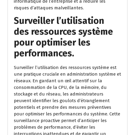
informatique de l’entreprise et à réduire les
risques d’attaques malveillantes.
Surveiller l’utilisation
des ressources système
pour optimiser les
performances.
Surveiller l’utilisation des ressources système est
une pratique cruciale en administration système et
réseaux. En gardant un œil attentif sur la
consommation de la CPU, de la mémoire, du
stockage et du réseau, les administrateurs
peuvent identifier les goulots d’étranglement
potentiels et prendre des mesures préventives
pour optimiser les performances du système. Cette
surveillance proactive permet d’anticiper les
problèmes de performance, d’éviter les
interruptions inattendues et de garantir un