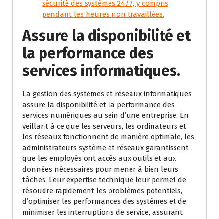
sécurité des systèmes 24/7, y compris
pendant les heures non travaillées.
Assure la disponibilité et
la performance des
services informatiques.
La gestion des systèmes et réseaux informatiques
assure la disponibilité et la performance des
services numériques au sein d’une entreprise. En
veillant à ce que les serveurs, les ordinateurs et
les réseaux fonctionnent de manière optimale, les
administrateurs système et réseaux garantissent
que les employés ont accès aux outils et aux
données nécessaires pour mener à bien leurs
tâches. Leur expertise technique leur permet de
résoudre rapidement les problèmes potentiels,
d’optimiser les performances des systèmes et de
minimiser les interruptions de service, assurant