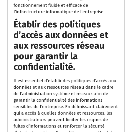
fonctionnement fluide et efficace de
l’infrastructure informatique de l’entreprise.
Établir des politiques
d’accès aux données et
aux ressources réseau
pour garantir la
confidentialité.
Il est essentiel d’établir des politiques d’accès aux
données et aux ressources réseau dans le cadre
de l’administration système et réseaux afin de
garantir la confidentialité des informations
sensibles de l’entreprise. En définissant clairement
qui a accès à quelles données et ressources, les
administrateurs peuvent limiter les risques de
fuites d’informations et renforcer la sécurité