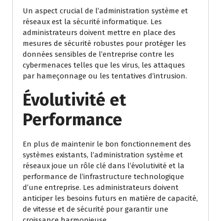
Un aspect crucial de l’administration système et
réseaux est la sécurité informatique. Les
administrateurs doivent mettre en place des
mesures de sécurité robustes pour protéger les
données sensibles de l’entreprise contre les
cybermenaces telles que les virus, les attaques
par hameçonnage ou les tentatives d’intrusion.
Évolutivité et
Performance
En plus de maintenir le bon fonctionnement des
systèmes existants, l’administration système et
réseaux joue un rôle clé dans l’évolutivité et la
performance de l’infrastructure technologique
d’une entreprise. Les administrateurs doivent
anticiper les besoins futurs en matière de capacité,
de vitesse et de sécurité pour garantir une
croissance harmonieuse.