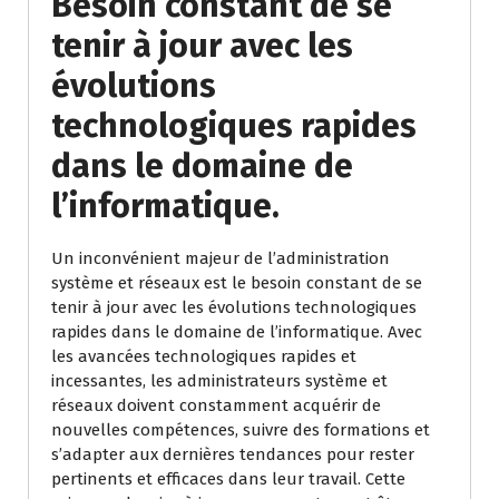
Besoin constant de se
tenir à jour avec les
évolutions
technologiques rapides
dans le domaine de
l’informatique.
Un inconvénient majeur de l’administration
système et réseaux est le besoin constant de se
tenir à jour avec les évolutions technologiques
rapides dans le domaine de l’informatique. Avec
les avancées technologiques rapides et
incessantes, les administrateurs système et
réseaux doivent constamment acquérir de
nouvelles compétences, suivre des formations et
s’adapter aux dernières tendances pour rester
pertinents et efficaces dans leur travail. Cette