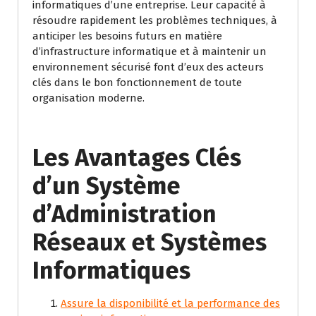
informatiques d’une entreprise. Leur capacité à
résoudre rapidement les problèmes techniques, à
anticiper les besoins futurs en matière
d’infrastructure informatique et à maintenir un
environnement sécurisé font d’eux des acteurs
clés dans le bon fonctionnement de toute
organisation moderne.
Les Avantages Clés
d’un Système
d’Administration
Réseaux et Systèmes
Informatiques
Assure la disponibilité et la performance des