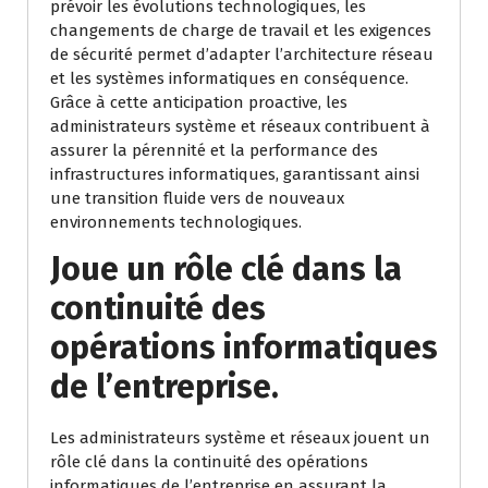
prévoir les évolutions technologiques, les
changements de charge de travail et les exigences
de sécurité permet d’adapter l’architecture réseau
et les systèmes informatiques en conséquence.
Grâce à cette anticipation proactive, les
administrateurs système et réseaux contribuent à
assurer la pérennité et la performance des
infrastructures informatiques, garantissant ainsi
une transition fluide vers de nouveaux
environnements technologiques.
Joue un rôle clé dans la
continuité des
opérations informatiques
de l’entreprise.
Les administrateurs système et réseaux jouent un
rôle clé dans la continuité des opérations
informatiques de l’entreprise en assurant la