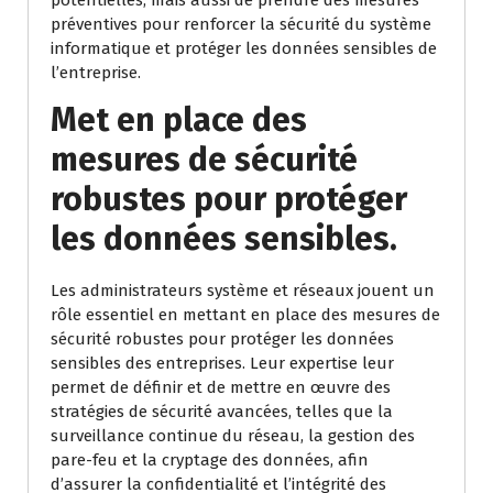
potentielles, mais aussi de prendre des mesures
préventives pour renforcer la sécurité du système
informatique et protéger les données sensibles de
l’entreprise.
Met en place des
mesures de sécurité
robustes pour protéger
les données sensibles.
Les administrateurs système et réseaux jouent un
rôle essentiel en mettant en place des mesures de
sécurité robustes pour protéger les données
sensibles des entreprises. Leur expertise leur
permet de définir et de mettre en œuvre des
stratégies de sécurité avancées, telles que la
surveillance continue du réseau, la gestion des
pare-feu et la cryptage des données, afin
d’assurer la confidentialité et l’intégrité des