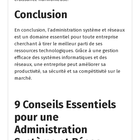
Conclusion
En conclusion, l’administration système et réseaux
est un domaine essentiel pour toute entreprise
cherchant à tirer le meilleur parti de ses
ressources technologiques. Grâce à une gestion
efficace des systèmes informatiques et des
réseaux, une entreprise peut améliorer sa
productivité, sa sécurité et sa compétitivité sur le
marché.
9 Conseils Essentiels
pour une
Administration