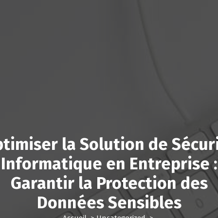
timiser la Solution de Sécur
Informatique en Entreprise :
Garantir la Protection des
Données Sensibles
Accueil
>
Uncategorized
>