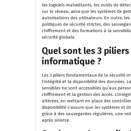
les logiciels malveillants, les outils de déte
sur le réseau, ainsi que les systèmes de ges
autorisations des utilisateurs. En outre, l
politiques de sécurité strictes, des sauvega
chiffrement et des formations à la sensibili
sécurité globale.
Quel sont les 3 piliers
informatique ?
Les 3 piliers fondamentaux de la sécurité in
l’intégrité et la disponibilité des données. 
sensibles ne sont accessibles qu’aux person
chiffrement et la gestion des accès. L’intég
altérées, en mettant en place des contrôles 
disponibilité s’assure que les systèmes et 
grâce à des sauvegardes régulières, une re
après sinistre.