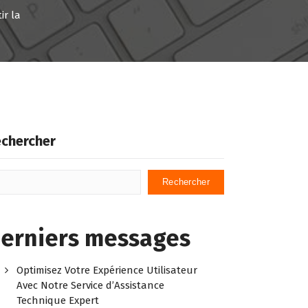
ir la
chercher
Rechercher
erniers messages
Optimisez Votre Expérience Utilisateur
Avec Notre Service d’Assistance
Technique Expert