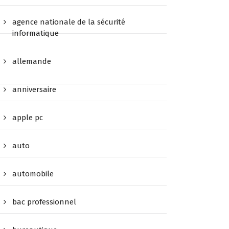
agence nationale de la sécurité
informatique
allemande
anniversaire
apple pc
auto
automobile
bac professionnel