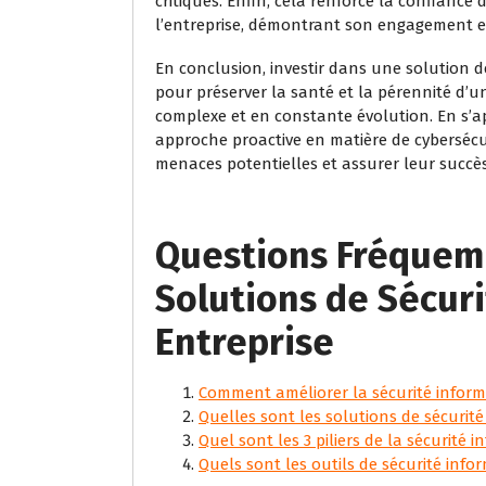
critiques. Enfin, cela renforce la confiance
l’entreprise, démontrant son engagement en
En conclusion, investir dans une solution d
pour préserver la santé et la pérennité d
complexe et en constante évolution. En s’
approche proactive en matière de cybersécur
menaces potentielles et assurer leur succè
Questions Fréquem
Solutions de Sécur
Entreprise
Comment améliorer la sécurité inform
Quelles sont les solutions de sécurité
Quel sont les 3 piliers de la sécurité 
Quels sont les outils de sécurité info