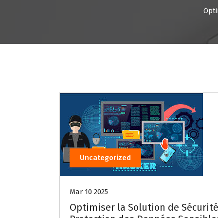
Opti
Uncategorized
Mar 10 2025
Optimiser la Solution de Sécurité