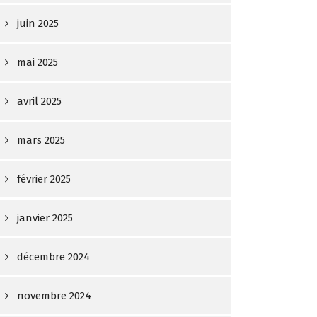
juin 2025
mai 2025
avril 2025
mars 2025
février 2025
janvier 2025
décembre 2024
novembre 2024