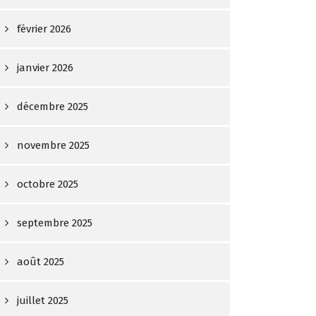
février 2026
janvier 2026
décembre 2025
novembre 2025
octobre 2025
septembre 2025
août 2025
juillet 2025