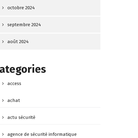
octobre 2024
septembre 2024
août 2024
ategories
access
achat
actu sécurité
agence de sécurité informatique