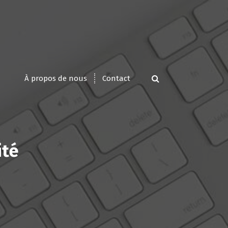
À propos de nous
Contact
ité