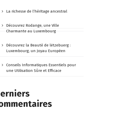
La richesse de l’héritage ancestral
Découvrez Rodange, une Ville
Charmante au Luxembourg
Découvrez la Beauté de lëtzebuerg :
Luxembourg, un Joyau Européen
Conseils Informatiques Essentiels pour
une Utilisation Sûre et Efficace
erniers
ommentaires