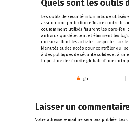
Quels sont les outils 
Les outils de sécurité informatique utilisé
assurer une protection efficace contre les 
couramment utilisés figurent les pare-feu, q
antivirus qui détectent et éliminent les logic
qui surveillent les activités suspectes sur l
identités et des accès pour contrôler qui pe
à des politiques de sécurité solides et à un
la posture de sécurité globale d’une entrepr
gfi
Laisser un commentair
Votre adresse e-mail ne sera pas publiée.
Les 