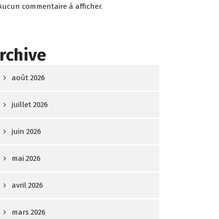
Aucun commentaire à afficher.
rchive
août 2026
juillet 2026
juin 2026
mai 2026
avril 2026
mars 2026