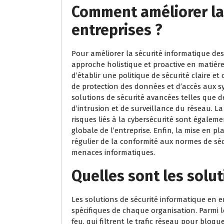
Comment améliorer la
entreprises ?
Pour améliorer la sécurité informatique des 
approche holistique et proactive en matière
d’établir une politique de sécurité claire e
de protection des données et d’accès aux sys
solutions de sécurité avancées telles que de
d’intrusion et de surveillance du réseau. La
risques liés à la cybersécurité sont égaleme
globale de l’entreprise. Enfin, la mise en pl
régulier de la conformité aux normes de séc
menaces informatiques.
Quelles sont les solut
Les solutions de sécurité informatique en e
spécifiques de chaque organisation. Parmi le
feu, qui filtrent le trafic réseau pour bloqu