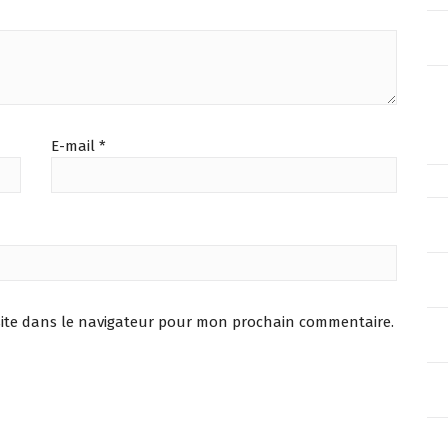
E-mail
*
ite dans le navigateur pour mon prochain commentaire.