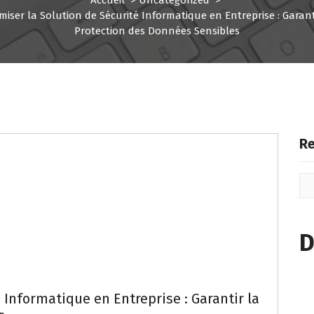
miser la Solution de Sécurité Informatique en Entreprise : Garant
Protection des Données Sensibles
Re
D
 Informatique en Entreprise : Garantir la